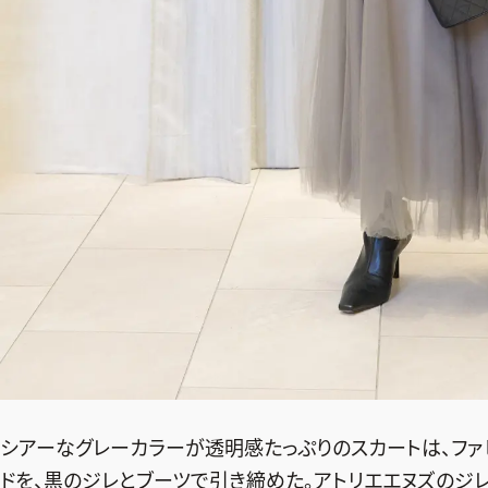
シアーなグレーカラーが透明感たっぷりのスカートは、ファ
ドを、黒のジレとブーツで引き締めた。アトリエエヌズのジ