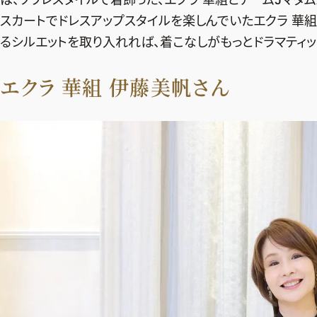
スカートでドレスアップスタイルを楽しんでいたエクラ 華組
るシルエットを取り入れれば、着こなしがもっとドラマティッ
エクラ 華組 伊藤美帆さん