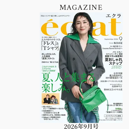
MAGAZINE
2026年9月号