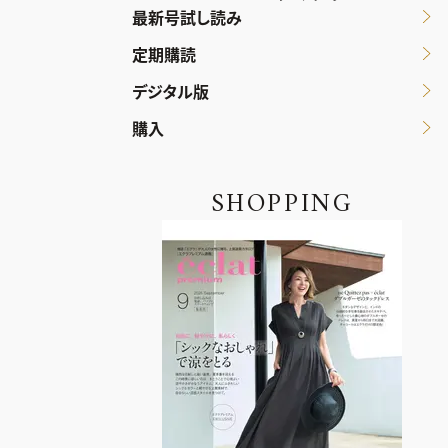
最新号試し読み
定期購読
デジタル版
購入
SHOPPING