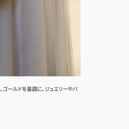
。ゴールドを基調に、ジュエリーやバ