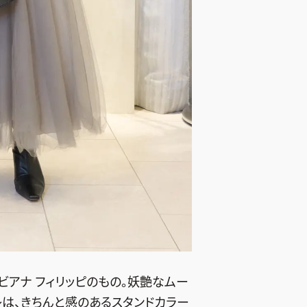
ビアナ フィリッピのもの。妖艶なムー
レは、きちんと感のあるスタンドカラー