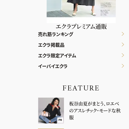
エクラプレミアム通販
売れ筋ランキング
エクラ掲載品
エクラ限定アイテム
イーバイエクラ
FEATURE
板谷由夏がまとう、ロエベ
のアスレチック・モードな秋
服
PR