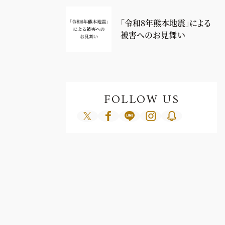
「令和8年熊本地震」による
被害へのお見舞い
FOLLOW US