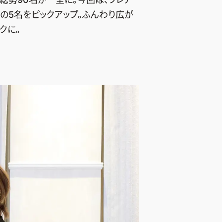
の5名をピックアップ。ふんわり広が
クに。