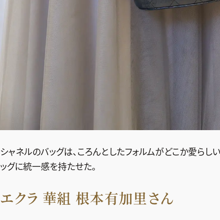
シャネルのバッグは、ころんとしたフォルムがどこか愛らしい
ッグに統一感を持たせた。
エクラ 華組 根本有加里さん