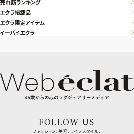
売れ筋ランキング
エクラ掲載品
エクラ限定アイテム
イーバイエクラ
FOLLOW US
ファッション、美容、ライフスタイル、