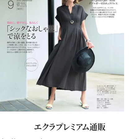
エクラプレミアム通販