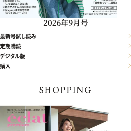
2026年9月号
最新号試し読み
定期購読
デジタル版
購入
SHOPPING