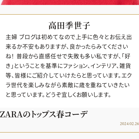
高田季世子
主婦 ブログは初めてなので上手に色々とお伝え出
来るか不安もありますが、良かったらみてください
ね！ 普段から直感任せで失敗も多い私ですが、「好
き」ということを基準にファション、インテリア、雑貨
等、皆様にご紹介していけたらと思っています。エク
ラ世代を楽しみながら素敵に歳を重ねていきたい
と思っています。どうぞ宜しくお願いします。
ZARAのトップス春コーデ
2026年9月号
2024.02.26
最新号試し読み
定期購読