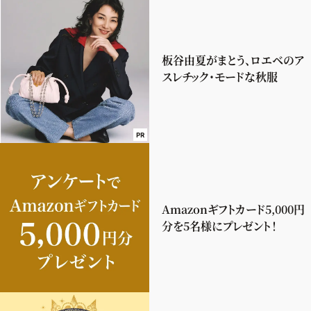
板谷由夏がまとう、ロエベのア
スレチック・モードな秋服
PR
Amazonギフトカード5,000円
分を5名様にプレゼント！