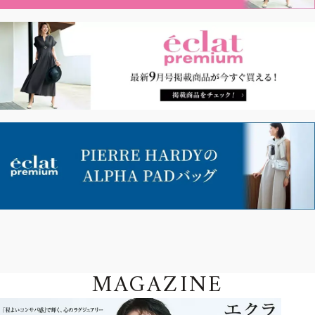
MAGAZINE