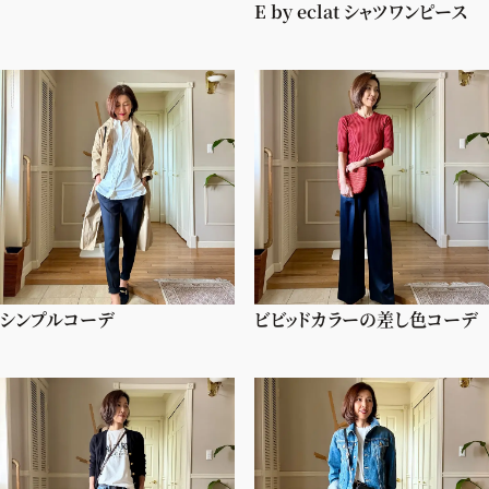
E by eclat シャツワンピース
シンプルコーデ
ビビッドカラーの差し色コーデ