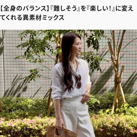
【全身のバランス】『難しそう』を『楽しい！』に変え
てくれる異素材ミックス