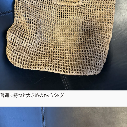
普通に持つと大きめのかごバッグ