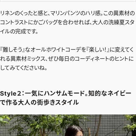
リネンのくったと感と、マリンパンツのハリ感。この異素材の
コントラストにかごバッグを合わせれば、大人の洗練夏スタ
イルの完成です。
『難しそう』なオールホワイトコーデを『楽しい！』に変えてく
れる異素材ミックス、ぜひ毎日のコーディネートのヒントに
してみてくださいね。
Style２：一気にハンサムモード。知的なネイビー
で作る大人の街歩きスタイル