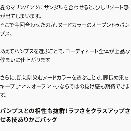
夏のマリンパンツにサンダルを合わせると、少しリゾート感
が出てしまいます。
そこで今回合わせたのが、ヌードカラーのオープントゥパン
プス。
あえてパンプスを選ぶことで、コーディネート全体が上品な
佇まいに仕上がります。
さらに、肌に馴染むヌードカラーを選ぶことで、脚長効果を
キープしつつ、オープントゥならではの抜け感も期待できま
す。
パンプスとの相性も抜群！ラフさをクラスアップさ
せる技ありかごバッグ