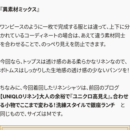
『異素材ミックス』
ワンピースのように一枚で完成する服とは違って、上下に分
かれているコーディネートの場合は、あえて違う素材同士
を合わせることで、のっぺり見えを防止できます。
今回なら、トップスは透け感のある柔らかなリネンなので、
ボトムスはしっかりした生地感の透け感の少ないパンツを！
ちなみに、今回着回したリネンシャツは、前回のブログ
【UNIQLOリネン】大人の余裕で『ユニクロ高見え』。合わせ
る小物でここまで変わる！洗練スタイルで銀座ランチ
と
同じもので、サイズはＭです。