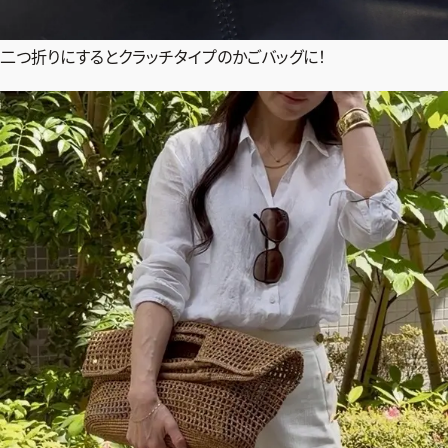
二つ折りにするとクラッチタイプのかごバッグに！