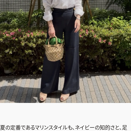
夏の定番であるマリンスタイルも、ネイビーの知的さと、足