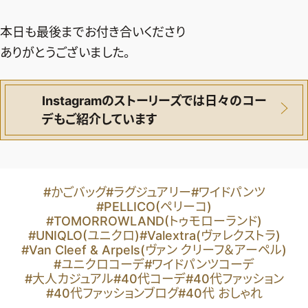
本日も最後までお付き合いくださり
ありがとうございました。
Instagramのストーリーズでは日々のコー
デもご紹介しています
#かごバッグ
#ラグジュアリー
#ワイドパンツ
#PELLICO(ペリーコ)
#TOMORROWLAND(トゥモローランド)
#UNIQLO(ユニクロ)
#Valextra(ヴァレクストラ)
#Van Cleef & Arpels(ヴァン クリーフ＆アーペル)
#ユニクロコーデ
#ワイドパンツコーデ
#大人カジュアル
#40代コーデ
#40代ファッション
#40代ファッションブログ
#40代 おしゃれ