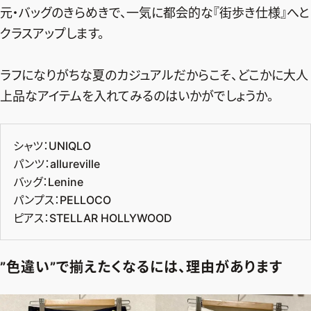
元・バッグのきらめきで、一気に都会的な『街歩き仕様』へと
クラスアップします。
ラフになりがちな夏のカジュアルだからこそ、どこかに大人
上品なアイテムを入れてみるのはいかがでしょうか。
シャツ：UNIQLO
パンツ：allureville
バッグ：Lenine
パンプス：PELLOCO
ピアス：STELLAR HOLLYWOOD
”色違い”で揃えたくなるには、理由があります