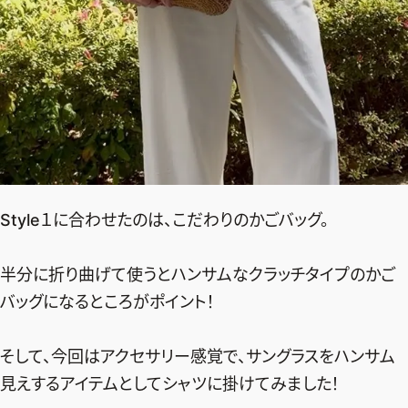
Style１に合わせたのは、こだわりのかごバッグ。
半分に折り曲げて使うとハンサムなクラッチタイプのかご
バッグになるところがポイント！
そして、今回はアクセサリー感覚で、サングラスをハンサム
見えするアイテムとしてシャツに掛けてみました！