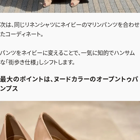
次は、同じリネンシャツにネイビーのマリンパンツを合わせ
たコーディネート。
パンツをネイビーに変えることで、一気に知的でハンサム
な「街歩き仕様」しシフトします。
最大のポイントは、ヌードカラーのオープントゥパ
ンプス