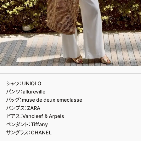
シャツ：UNIQLO
パンツ：allureville
バッグ：muse de deuxiemeclasse
パンプス：ZARA
ピアス：Vancleef & Arpels
ペンダント：Tiffany
サングラス：CHANEL