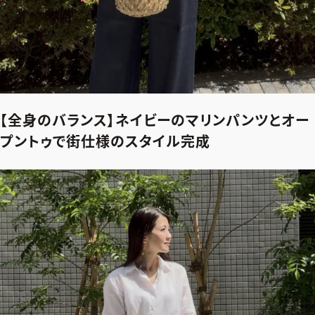
【全身のバランス】ネイビーのマリンパンツとオー
プントゥで街仕様のスタイル完成