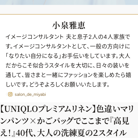
小泉雅恵
イメージコンサルタント 夫と息子2人の4人家族で
す。イメージコンサルタントとして、一般の方向けに
「なりたい自分になる」お手伝いをしています。大人
だからこそ似合うスタイルを大切に、日々の装いを
通して、皆さまと一緒にファッションを楽しめたら嬉
しいです。どうぞよろしくお願いいたします。
salon_de_miyabi
【UNIQLOプレミアムリネン】色違いマリ
ンパンツ×かごバッグでここまで『高見
2026年9月号
最新号試し読み
え！』40代、大人の洗練夏の２スタイル
定期購読