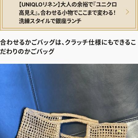
【UNIQLOリネン】大人の余裕で『ユニクロ
高見え』。合わせる小物でここまで変わる！
洗練スタイルで銀座ランチ
合わせるかごバッグは、クラッチ仕様にもできるこ
だわりのかごバッグ