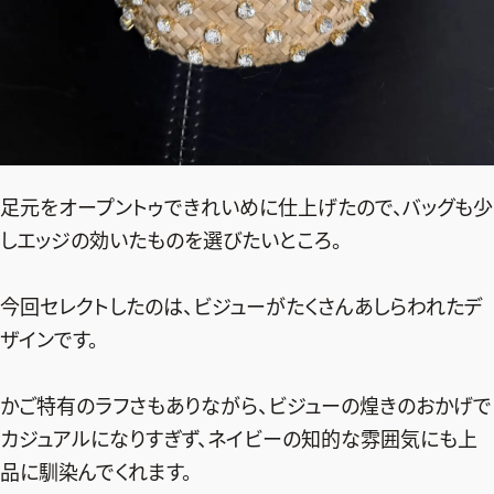
足元をオープントゥできれいめに仕上げたので、バッグも少
しエッジの効いたものを選びたいところ。
今回セレクトしたのは、ビジューがたくさんあしらわれたデ
ザインです。
かご特有のラフさもありながら、ビジューの煌きのおかげで
カジュアルになりすぎず、ネイビーの知的な雰囲気にも上
品に馴染んでくれます。