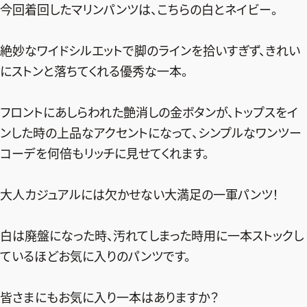
今回着回したマリンパンツは、こちらの白とネイビー。
絶妙なワイドシルエットで脚のラインを拾いすぎず、きれい
にストンと落ちてくれる優秀な一本。
フロントにあしらわれた艶消しの金ボタンが、トップスをイ
ンした時の上品なアクセントになって、シンプルなワンツー
コーデを何倍もリッチに見せてくれます。
大人カジュアルには欠かせない大満足の一軍パンツ！
白は廃盤になった時、汚れてしまった時用に一本ストックし
ているほどお気に入りのパンツです。
皆さまにもお気に入り一本はありますか？