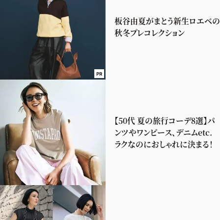
板谷由夏がまとう新生ロエベの
秋冬プレコレクション
PR
【50代 夏の旅行コーデ8選】パ
ンツやワンピース、デニムetc.
ラクなのにおしゃれに決まる！