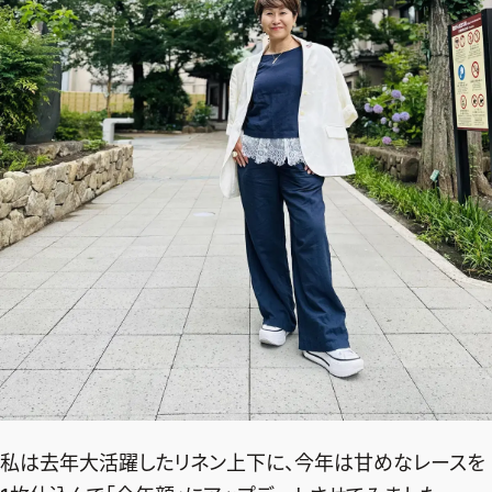
私は去年大活躍したリネン上下に、今年は甘めなレースを