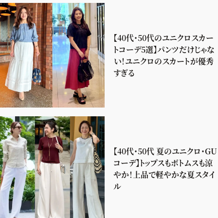
【40代・50代のユニクロスカー
トコーデ5選】パンツだけじゃな
い！ユニクロのスカートが優秀
すぎる
【40代・50代 夏のユニクロ・GU
コーデ】トップスもボトムスも涼
やか！上品で軽やかな夏スタイ
ル