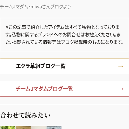
チームJマダム・miwaさんブログより
※この記事で紹介したアイテムはすべて私物となっておりま
す。私物に関するブランドへのお問合せはお控えください。ま
た、掲載されている情報等はブログ掲載時のものになります。
エクラ華組ブログ一覧
チームJマダムブログ一覧
合わせて読みたい