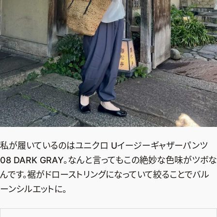
私が履いているのはユニクロ Uイージーギャザーパンツ
08 DARK GRAY。なんと言ってもこの絶妙な色味がツボな
んです。裾がドローストリングになっていて絞ることでバル
ーンシルエットに。