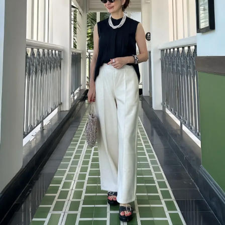
2026年9月号
最新号試し読み
定期購読