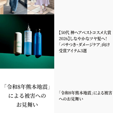
【50代 神ヘアベストコスメ大賞
2026】しなやかなツヤ髪へ！
「パサつき・ダメージケア」向け
受賞アイテム3選
「令和8年熊本地震」による被害
へのお見舞い