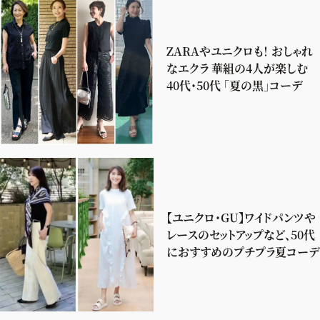
ZARAやユニクロも！ おしゃれ
なエクラ 華組の4人が楽しむ
40代・50代 「夏の黒」コーデ
【ユニクロ・GU】ワイドパンツや
レースのセットアップなど、50代
におすすめのプチプラ夏コーデ