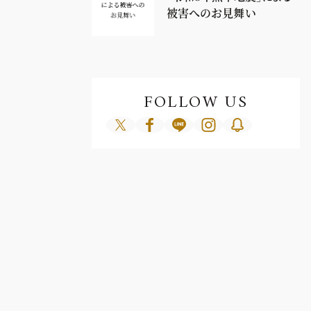
被害へのお見舞い
FOLLOW US