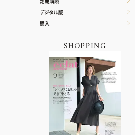
定期購読
デジタル版
購入
SHOPPING