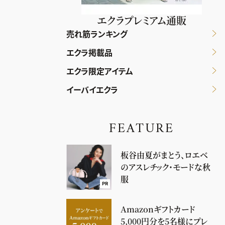
エクラプレミアム通販
売れ筋ランキング
エクラ掲載品
エクラ限定アイテム
イーバイエクラ
FEATURE
板谷由夏がまとう、ロエベ
のアスレチック・モードな秋
服
PR
Amazonギフトカード
5,000円分を5名様にプレ