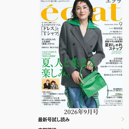
2026年9月号
最新号試し読み