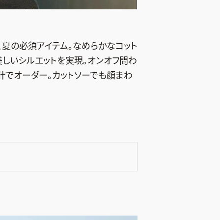
、夏の必須アイテム。なめらかなコット
しいシルエットを実現。オンオフ問わ
計でオーダー。カットソーでも顔まわ