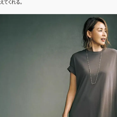
えてくれる。