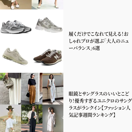
履くだけでこなれて見える！お
しゃれプロが選ぶ「大人のニュ
ーバランス」6選
眼鏡とサングラスのいいとこど
り！優秀すぎるユニクロのサング
ラスがランクイン【ファッション人
気記事週間ランキング】