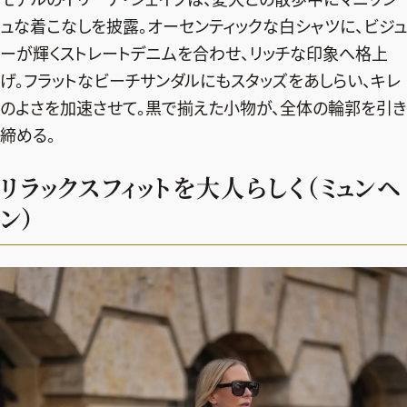
ュな着こなしを披露。オーセンティックな白シャツに、ビジュ
ーが輝くストレートデニムを合わせ、リッチな印象へ格上
げ。フラットなビーチサンダルにもスタッズをあしらい、キレ
のよさを加速させて。黒で揃えた小物が、全体の輪郭を引き
締める。
リラックスフィットを大人らしく（ミュンヘ
ン）