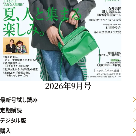
2026年9月号
最新号試し読み
定期購読
デジタル版
購入