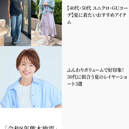
【40代・50代 ユニクロ・GUコー
デ】夏に着たいおすすめアイテ
ム
ふんわりボリュームで好印象！
50代に似合う夏のレイヤーショ
ート3選