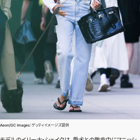
Aeon/GC Images：ゲッティイメージズ提供
モデルのイリーナ・シェイクは、愛犬との散歩中にマニッシ