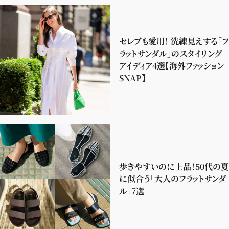
セレブも愛用！ 洗練見えする「フ
ラットサンダル」のスタイリング
アイディア4選【海外ファッション
SNAP】
歩きやすいのに上品！50代の夏
に似合う「大人のフラットサンダ
ル」7選