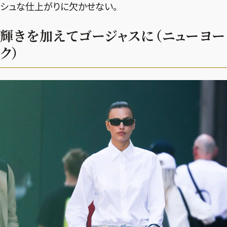
シュな仕上がりに欠かせない。
輝きを加えてゴージャスに（ニューヨー
ク）