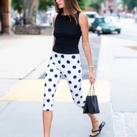
2026年9月号
最新号試し読み
定期購読