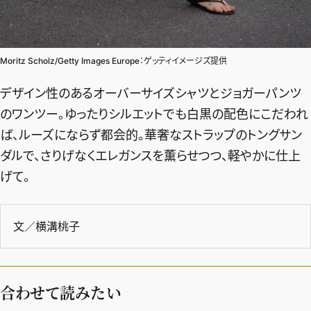
Moritz Scholz/Getty Images Europe：ゲッティイメージズ提供
デザイン性のあるオーバーサイズシャツとジョガーパンツ
のワンツー。ゆったりシルエットでも白黒の配色にこだわれ
ば、ルーズにならず都会的。華奢なストラップのトングサン
ダルで、さりげなくエレガンスを薫らせつつ、軽やかに仕上
げて。
文／横溝桃子
合わせて読みたい