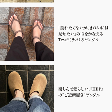
「疲れたくないが、きれいには
見せたい」の欲をかなえる
Teva®（テバ）のサンダル
楽ちんで愛らしい、『HEP』
の“ご近所履き”サンダル