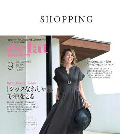
SHOPPING