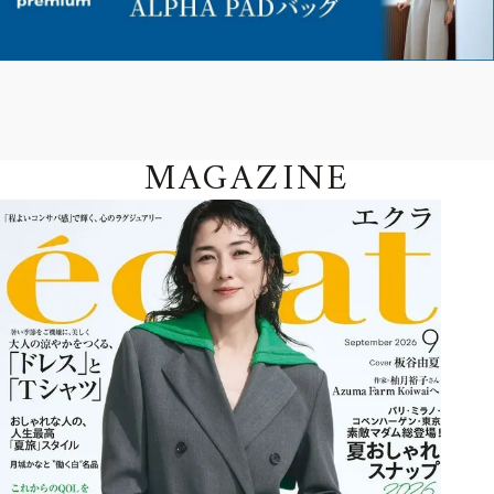
MAGAZINE