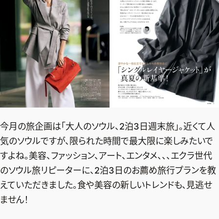
今月の旅企画は「大人のソウル、2泊3日週末旅」。近くて人
気のソウルですが、限られた時間で最大限に楽しみたいで
すよね。美容、ファッション、アート、エンタメ、、、エクラ世代
のソウル旅リピーターに、2泊3日のお薦め旅行プランを教
えていただきました。食や美容の新しいトレンドも、見逃せ
ません！