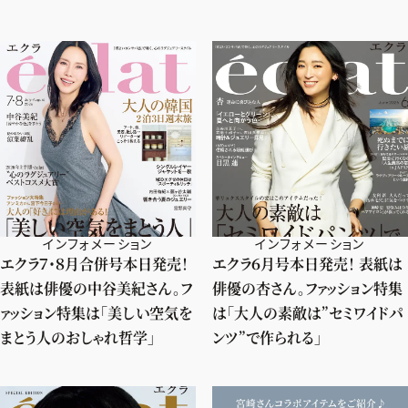
インフォメーション
インフォメーション
エクラ７・８月合併号本日発売！
エクラ６月号本日発売！ 表紙は
表紙は俳優の中谷美紀さん。フ
俳優の杏さん。ファッション特集
ァッション特集は「美しい空気を
は「大人の素敵は”セミワイドパ
まとう人のおしゃれ哲学」
ンツ”で作られる」