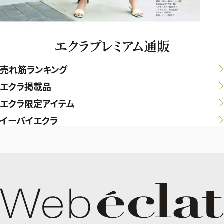
エクラプレミアム通販
売れ筋ランキング
エクラ掲載品
エクラ限定アイテム
イーバイエクラ