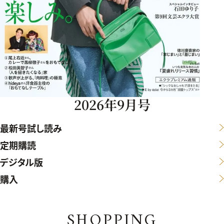
2026年9月号
最新号試し読み
定期購読
デジタル版
購入
SHOPPING