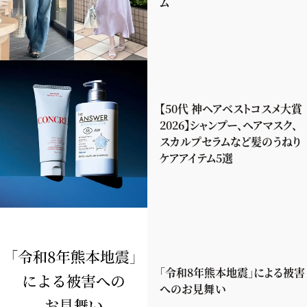
ム
【50代 神ヘアベストコスメ大賞
2026】シャンプー、ヘアマスク、
スカルプセラムなど髪のうねり
ケアアイテム5選
「令和8年熊本地震」による被害
へのお見舞い