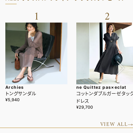
1
2
Archies
ne Quittez pas×eclat
トングサンダル
コットンダブルガーゼタッ
¥5,940
ドレス
¥29,700
VIEW ALL