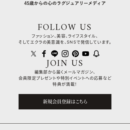
FOLLOW US
ファッション、美容、ライフスタイル、
そしてエクラの美意識を、SNSで発信しています。
JOIN US
編集部から届くメールマガジン、
会員限定プレゼントや
特別イベントへの応募など
特典が満載！
新規会員登録はこちら