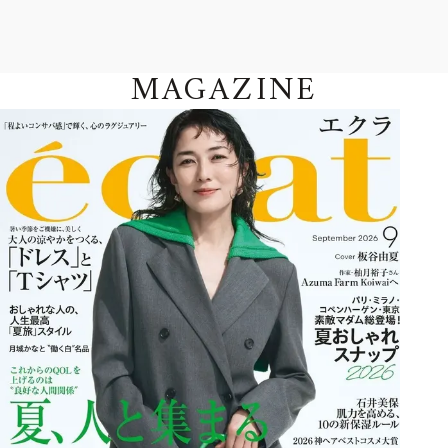
MAGAZINE