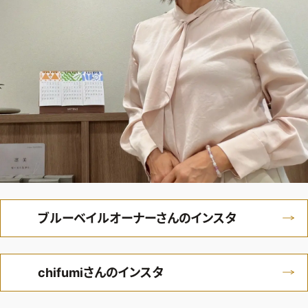
ブルーベイルオーナーさんのインスタ
chifumiさんのインスタ