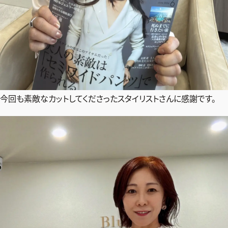
今回も素敵なカットしてくださったスタイリストさんに感謝です。