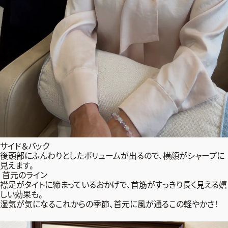
サイド＆バック
後頭部にふんわりとしたボリュームが出るので、横顔がシャープに
見えます。
首元のライン
襟足がタイトに締まっているおかげで、首筋がすっきり長く見える嬉
しい効果も。
湿気が気になるこれからの季節、首元に風が通るこの軽やかさ！