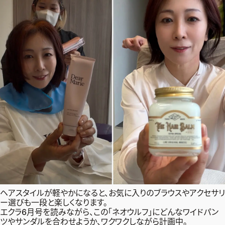
ヘアスタイルが軽やかになると、お気に入りのブラウスやアクセサリ
ー選びも一段と楽しくなります。
エクラ6月号を読みながら、この「ネオウルフ」にどんなワイドパン
ツやサンダルを合わせようか、ワクワクしながら計画中。