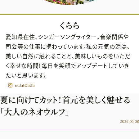
くらら
愛知県在住、シンガーソングライター。音楽関係や
司会等の仕事に携わっています。私の元気の源は、
美しい自然に触れることと、美味しいものをいただ
く幸せな時間！毎日を笑顔でアップデートしていき
たいと思います。
eclat0525
夏に向けてカット！首元を美しく魅せる
「大人のネオウルフ」
2026年9月号
2026.05.08
最新号試し読み
定期購読