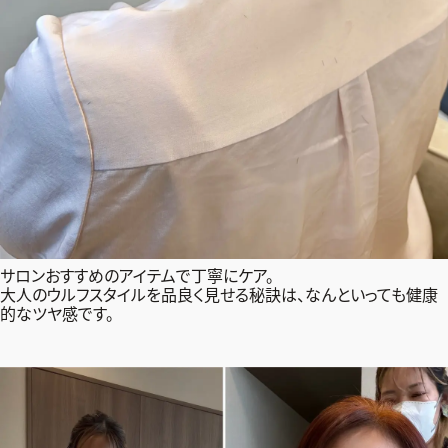
サロンおすすめのアイテムで丁寧にケア。
大人のウルフスタイルを品良く見せる秘訣は、なんといっても健康
的なツヤ感です。