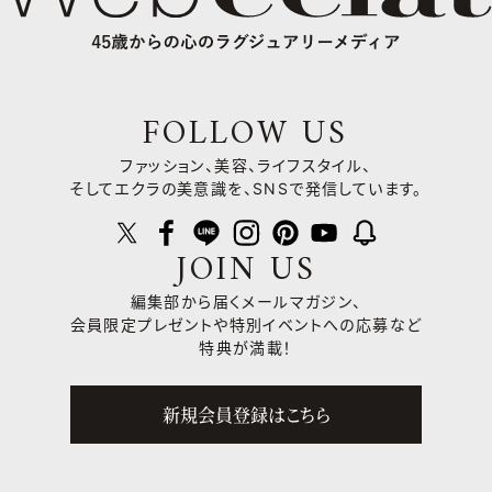
FOLLOW US
ファッション、美容、ライフスタイル、
そしてエクラの美意識を、SNSで発信しています。
JOIN US
編集部から届くメールマガジン、
会員限定プレゼントや
特別イベントへの応募など
特典が満載！
新規会員登録はこちら