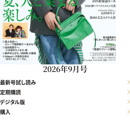
2026年9月号
最新号試し読み
定期購読
デジタル版
購入