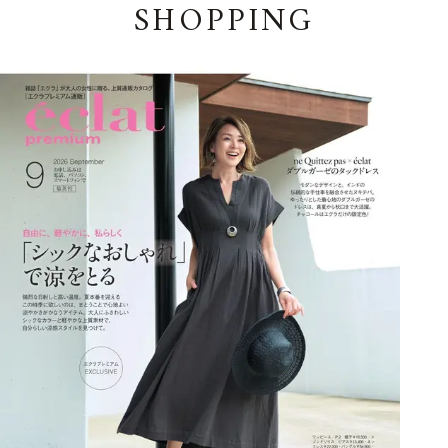
SHOPPING