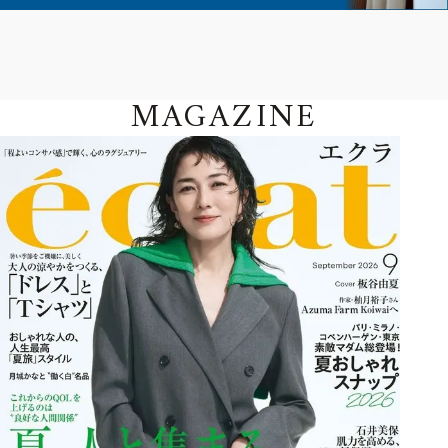
MAGAZINE