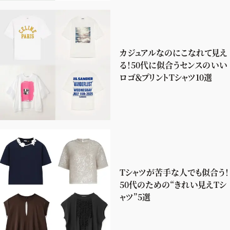
カジュアルなのにこなれて見え
る！50代に似合うセンスのいい
ロゴ＆プリントTシャツ10選
Tシャツが苦手な人でも似合う！
50代のための“きれい見えTシ
ャツ”5選