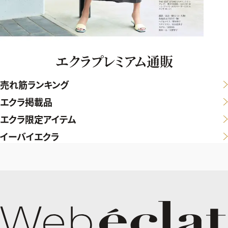
エクラプレミアム通販
売れ筋ランキング
エクラ掲載品
エクラ限定アイテム
イーバイエクラ