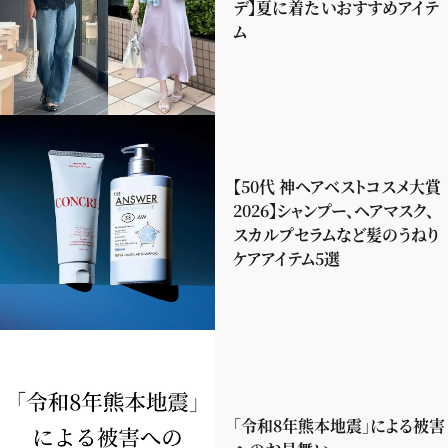
デ】夏に着たいおすすめアイテ
ム
【50代 神ヘアベストコスメ大賞
2026】シャンプー、ヘアマスク、
スカルプセラムなど髪のうねり
ケアアイテム5選
「令和8年熊本地震」による被害