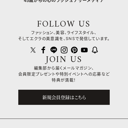
FOLLOW US
ファッション、美容、ライフスタイル、
そしてエクラの美意識を、SNSで発信しています。
JOIN US
編集部から届くメールマガジン、
会員限定プレゼントや
特別イベントへの応募など
特典が満載！
新規会員登録はこちら