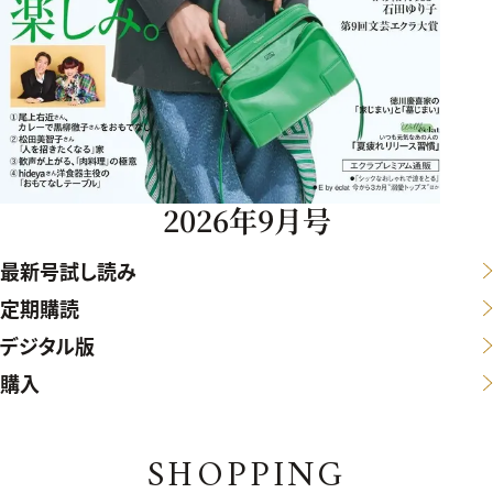
2026年9月号
最新号試し読み
定期購読
デジタル版
購入
SHOPPING