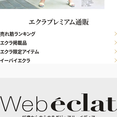
エクラプレミアム通販
売れ筋ランキング
エクラ掲載品
エクラ限定アイテム
イーバイエクラ