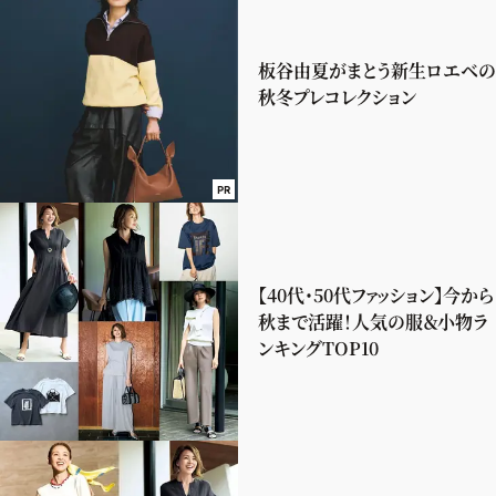
板谷由夏がまとう新生ロエベの
秋冬プレコレクション
PR
【40代・50代ファッション】今から
秋まで活躍！人気の服＆小物ラ
ンキングTOP10