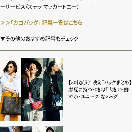
ーサービス（ステラ マッカートニー）
＞＞「カゴバッグ」 記事一覧はこちら
▼その他のおすすめ記事もチェック
【50代向け“映え”バッグまとめ】
春夏に持つべきは「大きい・鮮
やか・ユニーク」なバッグ