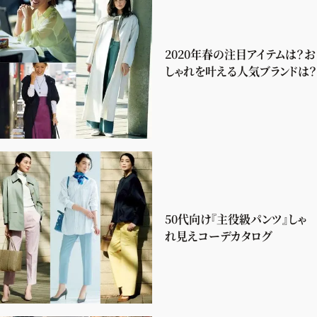
2020年春の注目アイテムは？お
しゃれを叶える人気ブランドは？
50代向け『主役級パンツ』しゃ
れ見えコーデカタログ