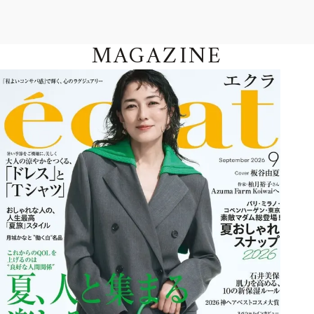
MAGAZINE