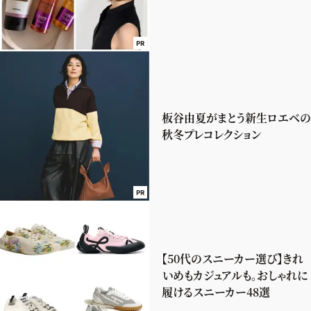
PR
板谷由夏がまとう新生ロエベの
秋冬プレコレクション
PR
【50代のスニーカー選び】きれ
いめもカジュアルも。おしゃれに
履けるスニーカー48選