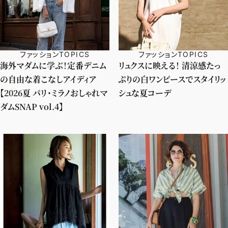
ファッションTOPICS
ファッションTOPICS
海外マダムに学ぶ！定番デニム
リュクスに映える！ 清涼感たっ
の自由な着こなしアイディア
ぷりの白ワンピースでスタイリッ
【2026夏 パリ・ミラノおしゃれマ
シュな夏コーデ
ダムSNAP vol.4】