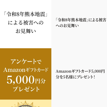
「令和8年熊本地震」による被害
へのお見舞い
Amazonギフトカード5,000円
分を5名様にプレゼント！