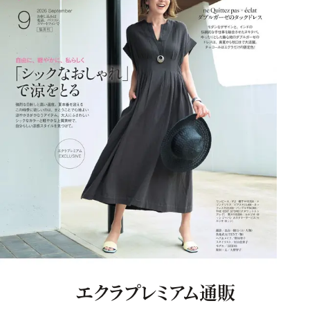
エクラプレミアム通販