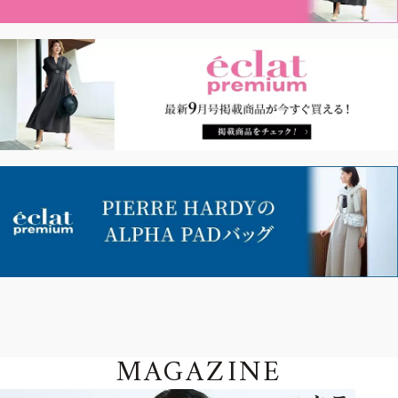
MAGAZINE