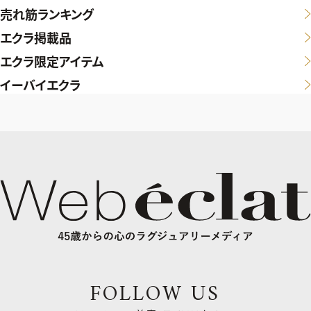
売れ筋ランキング
エクラ掲載品
エクラ限定アイテム
イーバイエクラ
FOLLOW US