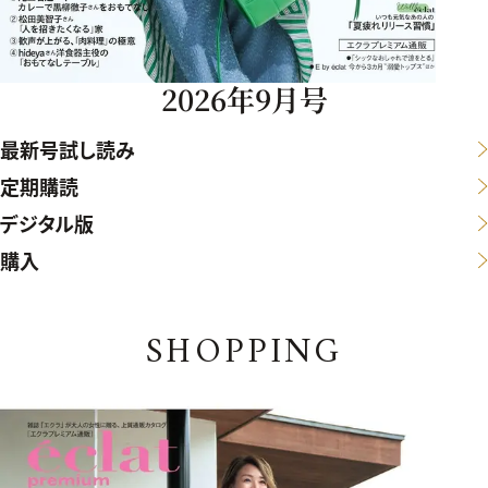
2026年9月号
最新号試し読み
定期購読
デジタル版
購入
SHOPPING