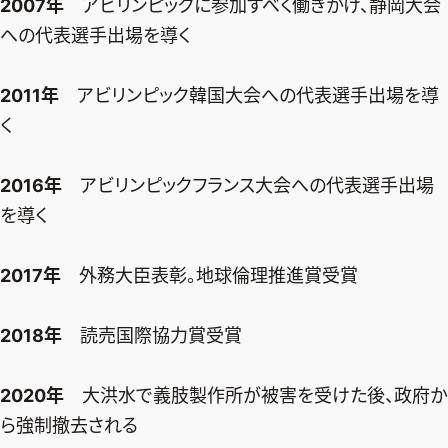
2007年
アビリンピックに参加すべく働きかけ、静岡大会
への代表選手出場を導く
2011年
アビリンピック韓国大会への代表選手出場を導
く
2016年
アビリンピックフランス大会への代表選手出場
を導く
2017年
外務大臣表彰。地球倫理推進賞受賞
2018年
読売国際協力賞受賞
2020年
大洪水で義肢製作所が被害を受けた後、政府か
ら強制撤去される