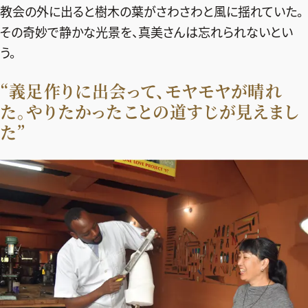
教会の外に出ると樹木の葉がさわさわと風に揺れていた。
その奇妙で静かな光景を、真美さんは忘れられないとい
う。
“義足作りに出会って、モヤモヤが晴れ
た。やりたかったことの道すじが見えまし
た”