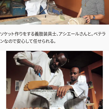
ソケット作りをする義肢装具士、アシエールさんと。ベテラ
ンなので安心して任せられる。