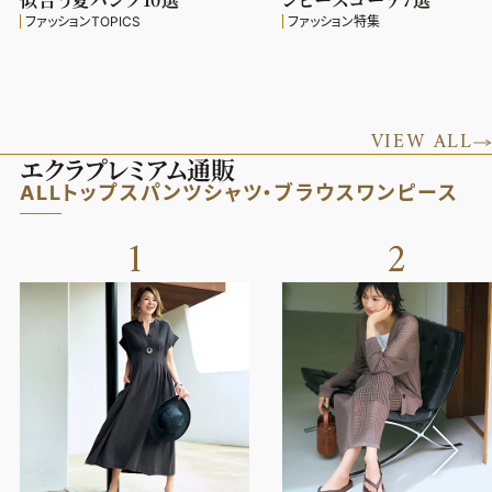
ファッションTOPICS
ファッション特集
VIEW ALL
エクラプレミアム通販
ALL
トップス
パンツ
シャツ・ブラウス
ワンピース
1
2