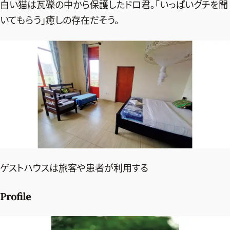
白い猫は瓦礫の中から保護したドロ君。「いっぱいグチを聞
いてもらう」癒しの存在だそう。
ゲストハウスは旅客や患者が利用する
Profile