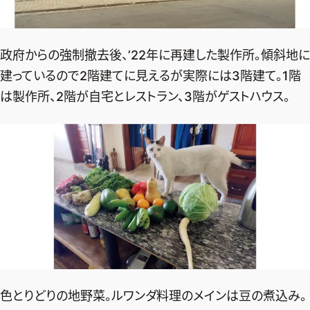
政府からの強制撤去後、’22年に再建した製作所。傾斜地に
建っているので2階建てに見えるが実際には3階建て。1階
は製作所、2階が自宅とレストラン、3階がゲストハウス。
色とりどりの地野菜。ルワンダ料理のメインは豆の煮込み。