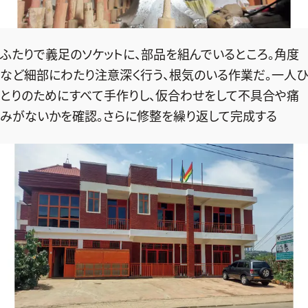
ふたりで義足のソケットに、部品を組んでいるところ。角度
など細部にわたり注意深く行う、根気のいる作業だ。一人ひ
とりのためにすべて手作りし、仮合わせをして不具合や痛
みがないかを確認。さらに修整を繰り返して完成する