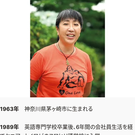
1963年
神奈川県茅ヶ崎市に生まれる
1989年
英語専門学校卒業後、6年間の会社員生活を経