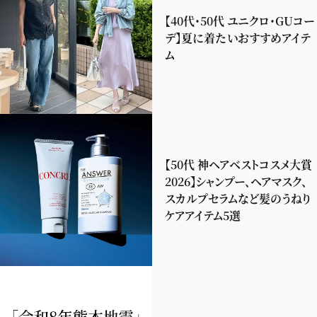
【40代・50代 ユニクロ・GUコー
デ】夏に着たいおすすめアイテ
ム
【50代 神ヘアベストコスメ大賞
2026】シャンプー、ヘアマスク、
スカルプセラムなど髪のうねり
ケアアイテム5選