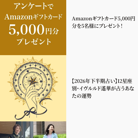
Amazonギフトカード5,000円
分を5名様にプレゼント！
【2026年下半期占い】12星座
別・イヴルルド遙華が占うあな
たの運勢