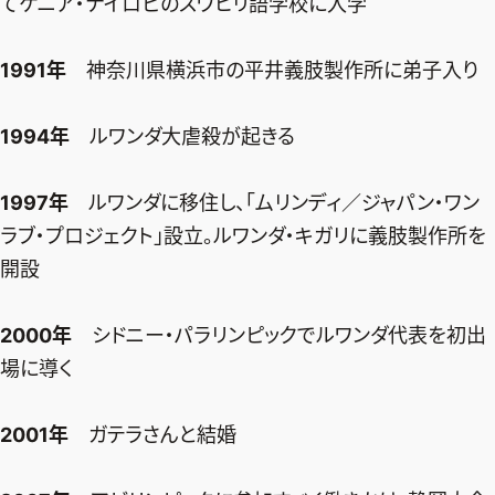
てケニア・ナイロビのスワヒリ語学校に入学
1991年
神奈川県横浜市の平井義肢製作所に弟子入り
1994年
ルワンダ大虐殺が起きる
1997年
ルワンダに移住し、「ムリンディ／ジャパン・ワン
ラブ・プロジェクト」設立。ルワンダ・キガリに義肢製作所を
開設
2000年
シドニー・パラリンピックでルワンダ代表を初出
場に導く
2001年
ガテラさんと結婚