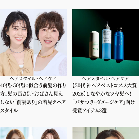
ヘアスタイル・ヘアケア
ヘアスタイル・ヘアケア
40代・50代に似合う前髪の作り
【50代 神ヘアベストコスメ大賞
方。髪の長さ別・おばさん見え
2026】しなやかなツヤ髪へ！
しない「前髪あり」の若見えヘア
「パサつき・ダメージケア」向け
スタイル
受賞アイテム3選