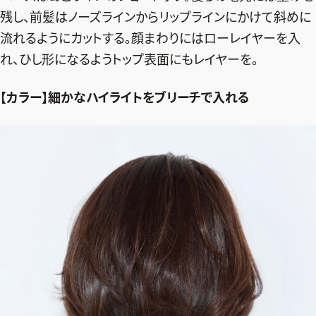
残し、前髪はノーズラインからリップラインにかけて斜めに
流れるようにカットする。顔まわりにはローレイヤーを入
れ、ひし形になるようトップ表面にもレイヤーを。
【カラー】細かなハイライトをブリーチで入れる