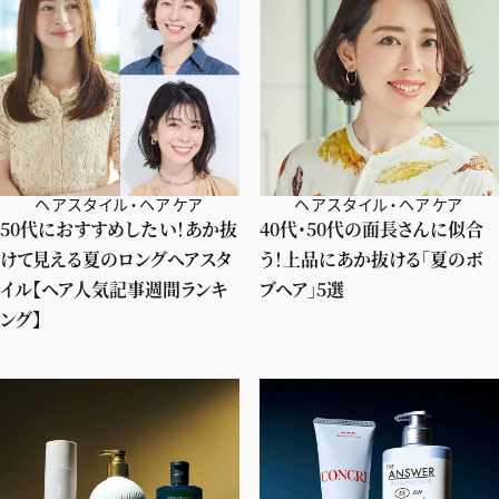
ヘアスタイル・ヘアケア
ヘアスタイル・ヘアケア
50代におすすめしたい！あか抜
40代・50代の面長さんに似合
けて見える夏のロングヘアスタ
う！上品にあか抜ける「夏のボ
イル【ヘア人気記事週間ランキ
ブヘア」5選
ング】