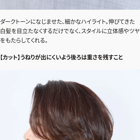
ダークトーンになじませた、細かなハイライト。伸びてきた
白髪を目立たなくするだけでなく、スタイルに立体感やツヤ
をもたらしてくれる。
【カット】うねりが出にくいよう後ろは重さを残すこと