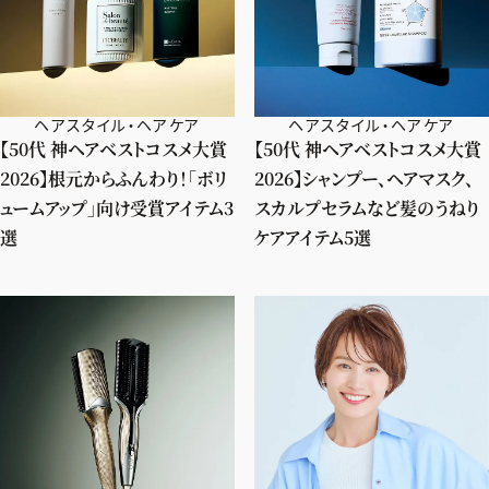
ヘアスタイル・ヘアケア
ヘアスタイル・ヘアケア
【50代 神ヘアベストコスメ大賞
【50代 神ヘアベストコスメ大賞
2026】根元からふんわり！「ボリ
2026】シャンプー、ヘアマスク、
ュームアップ」向け受賞アイテム3
スカルプセラムなど髪のうねり
選
ケアアイテム5選