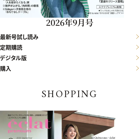
2026年9月号
最新号試し読み
定期購読
デジタル版
購入
SHOPPING