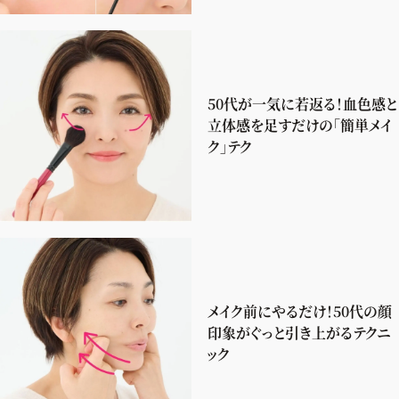
50代が一気に若返る！血色感と
立体感を足すだけの「簡単メイ
ク」テク
メイク前にやるだけ！50代の顔
印象がぐっと引き上がるテクニ
ック