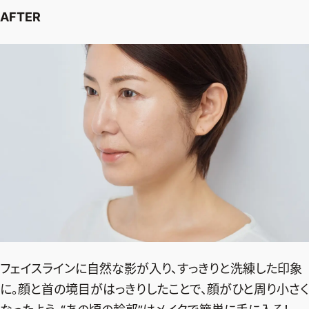
AFTER
フェイスラインに自然な影が入り、すっきりと洗練した印象
に。顔と首の境目がはっきりしたことで、顔がひと周り小さく