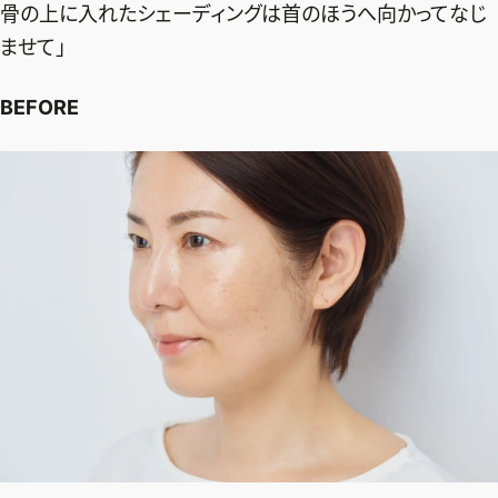
骨の上に入れたシェーディングは首のほうへ向かってなじ
ませて」
BEFORE