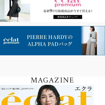
MAGAZINE