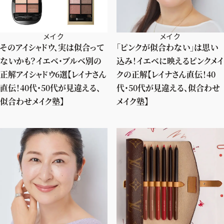
メイク
メイク
そのアイシャドウ、実は似合って
「ピンクが似合わない」は思い
ないかも？イエベ・ブルベ別の
込み！イエベに映えるピンクメイ
正解アイシャドウ6選【レイナさん
クの正解【レイナさん直伝！40
直伝！40代・50代が見違える、
代・50代が見違える、似合わせ
似合わせメイク塾】
メイク塾】