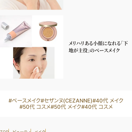
メリハリある小顔になれる「下
地が主役」のベースメイク
#ベースメイク
#セザンヌ(CEZANNE)
#40代 メイク
#50代 コスメ
#50代 メイク
#40代 コスメ
TOP
ビューティ
メイク