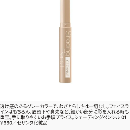
透け感のあるグレーカラーで、わざとらしさは一切なし。フェイスラ
インはもちろん、眉頭下や鼻先など、細かい部分に影を入れる時も
重宝。手に取りやすいお手頃プライス。シェーディングペンシル 01
￥660／セザンヌ化粧品