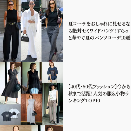
夏コーデをおしゃれに見せるな
ら絶対セミワイドパンツ！すらっ
と華やぐ夏のパンツコーデ10選
【40代・50代ファッション】今から
秋まで活躍！人気の服＆小物ラ
ンキングTOP10