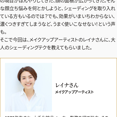
の境目がぼんやりしてきた、顔の面積が広がってきた。そん
な顔立ち悩みを何とかしようと、シェーディングを取り入れ
ている方もいるのでは？でも、効果がいまいちわからない、
濃くつきすぎてしまうなど、うまく使いこなせない！という声
も。
そこで今回は、メイクアップアーティストのレイナさんに、大
人のシェーディングテクを教えてもらいました。
レイナさん
メイクアップアーティスト
2026年9月号
最新号試し読み
定期購読