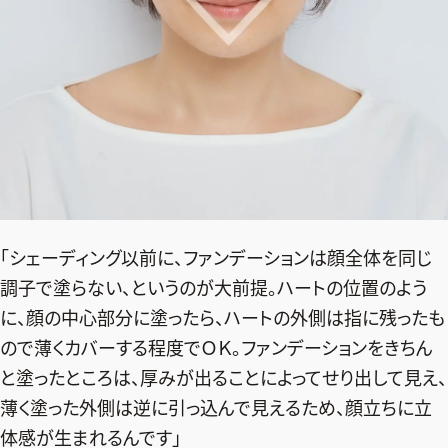
「シェーディング以前に、ファンデーションは顔全体を同じ
調子で塗らない、というのが大前提。ハートの位置のよう
に、顔の中心部分に塗ったら、ハートの外側は指に残ったも
ので薄くカバーする程度でＯＫ。ファンデーションをきちん
と塗ったところは、厚みが出ることによってせり出して見え、
薄く塗った外側は逆に引っ込んで見えるため、顔立ちに立
体感が生まれるんです」