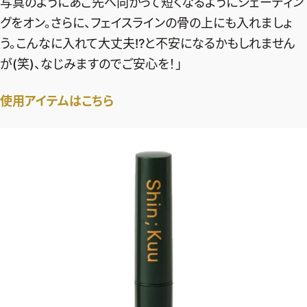
写真のようにあご先へ向かって短くなるようにシェーディン
グをオン。さらに、フェイスラインの骨の上にも入れましょ
う。こんなに入れて大丈夫!?と不安になるかもしれません
が(笑)、なじみますのでご安心を！」
使用アイテムはこちら