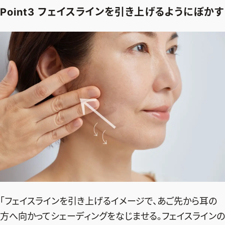
Point3 フェイスラインを引き上げるようにぼかす
「フェイスラインを引き上げるイメージで、あご先から耳の
方へ向かってシェーディングをなじませる。フェイスラインの