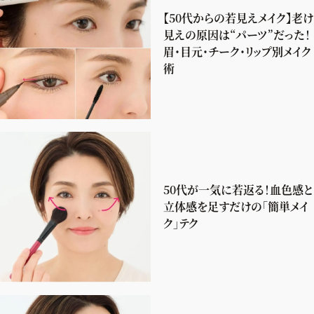
【50代からの若見えメイク】老け
見えの原因は“パーツ”だった！
眉・目元・チーク・リップ別メイク
術
50代が一気に若返る！血色感と
立体感を足すだけの「簡単メイ
ク」テク