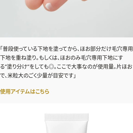
「普段使っている下地を塗ってから、ほお部分だけ毛穴専用
下地を重ね塗り。もしくは、ほおのみ毛穴専用下地にす
る“塗り分け”をしても◎。ここで大事なのが使用量。片ほお
で、米粒大のごく少量が目安です」
使用アイテムはこちら