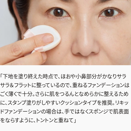
「下地を塗り終えた時点で、ほおや小鼻部分がかなりサラ
サラ＆フラットに整っているので、重ねるファンデーションは
ごく薄くで十分。さらに肌をつるんとなめらかに整えるため
に、スタンプ塗りがしやすいクッションタイプを推奨。リキッ
ドファンデーションの場合は、手ではなくスポンジで肌表面
をならすように、トントンと重ねて」