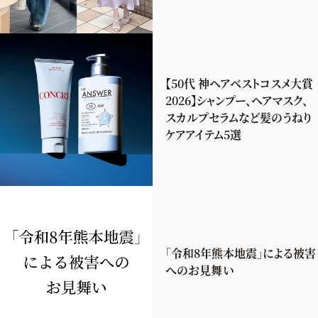
【50代 神ヘアベストコスメ大賞
2026】シャンプー、ヘアマスク、
スカルプセラムなど髪のうねり
ケアアイテム5選
「令和8年熊本地震」による被害
へのお見舞い