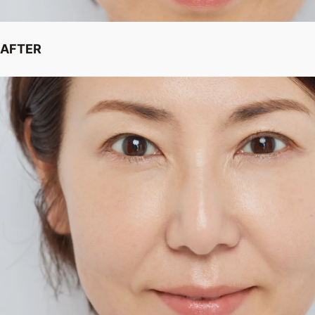
AFTER