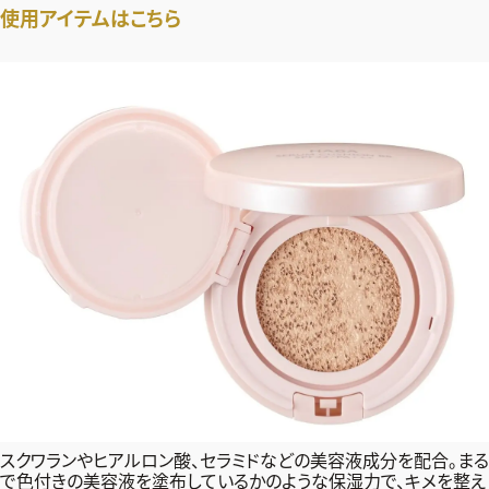
使用アイテムはこちら
スクワランやヒアルロン酸、セラミドなどの美容液成分を配合。まる
で色付きの美容液を塗布しているかのような保湿力で、キメを整え