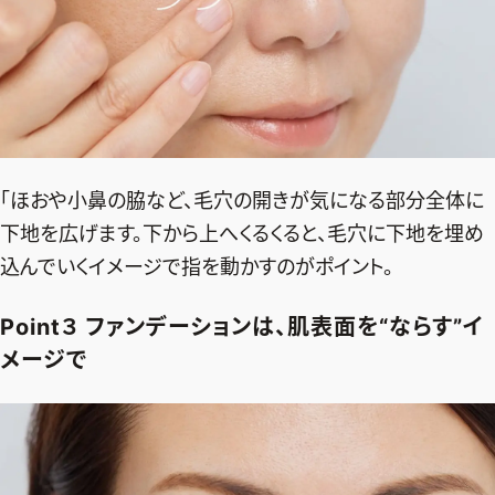
「ほおや小鼻の脇など、毛穴の開きが気になる部分全体に
下地を広げます。下から上へくるくると、毛穴に下地を埋め
込んでいくイメージで指を動かすのがポイント。
Point３ ファンデーションは、肌表面を“ならす”イ
メージで