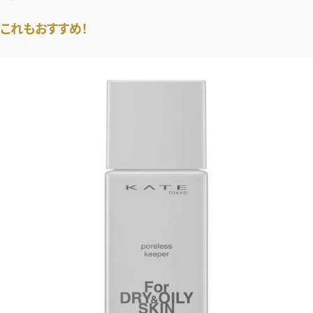
これもおすすめ！