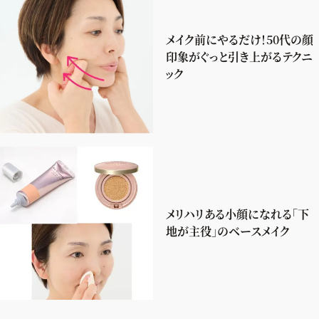
メイク前にやるだけ！50代の顔
印象がぐっと引き上がるテクニ
ック
メリハリある小顔になれる「下
地が主役」のベースメイク