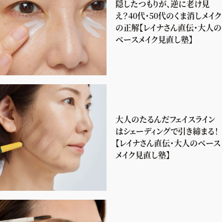
隠したつもりが、逆に老け見
え？40代・50代のくま消しメイク
の正解【レイナさん直伝・大人の
ベースメイク見直し塾】
大人のたるんだフェイスライン
はシェーディングで引き締まる！
【レイナさん直伝・大人のベース
メイク見直し塾】