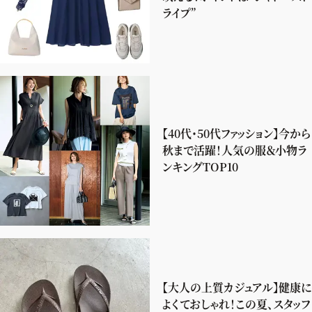
ライプ”
【40代・50代ファッション】今から
秋まで活躍！人気の服＆小物ラ
ンキングTOP10
【大人の上質カジュアル】健康に
よくておしゃれ！この夏、スタッフ