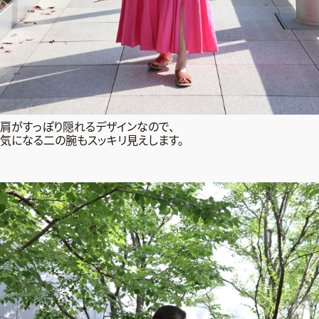
肩がすっぽり隠れるデザインなので、
気になる二の腕もスッキリ見えします。