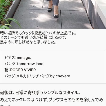
暗い場所でもタックに陰影がつくのが上品です。
どのシーンでも透け感が綺麗に出るので、
黒なのに涼しげだなと思いました。
ピアス：mmage.
パンツ：tomorrow land
靴：ROGER VIVIER
バッグ：メルカドリッチバッグ by chevere
最後は、日常に寄り添うシンプルなスタイル。
あえてネックレスはつけず、ブラウスそのものを楽しんでみ