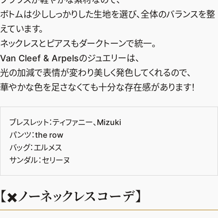
ボトムは少ししっかりした生地を選び、全体のバランスを整
えています。
ネックレスとピアスもダークトーンで統一。
Van Cleef & Arpelsのジュエリーは、
光の加減で表情が変わり美しく発色してくれるので、
華やかな色を足さなくても十分な存在感があります！
ブレスレット：ティファニー、Mizuki
パンツ：the row
バッグ：エルメス
サンダル：セリーヌ
【✖️ノーネックレスコーデ】