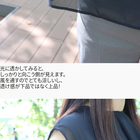
光に透かしてみると、
しっかりと向こう側が見えます。
風を通すのでとても涼しいし、
透け感が下品ではなく上品！