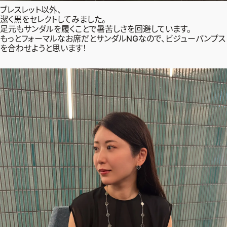
ブレスレット以外、
潔く黒をセレクトしてみました。
足元もサンダルを履くことで暑苦しさを回避しています。
もっとフォーマルなお席だとサンダルNGなので、ビジューパンプス
を合わせようと思います！