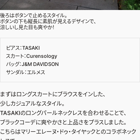
後ろはボタンで止めるスタイル。
ボタンの下も縦長に素肌が見えるデザインで、
涼しいし見た目も爽やか！
ピアス：TASAKI
スカート：Curensology
バッグ：J&M DAVIDSON
サンダル：エルメス
まずはロングスカートにブラウスをインした、
少しカジュアルなスタイル。
TASAKIのロングパールネックレスを合わせることで、
ブラックコーデに爽やかさと上品さをプラスしました。
こちらはマリーエレーヌ・ドゥ・タイヤックとのコラボネック