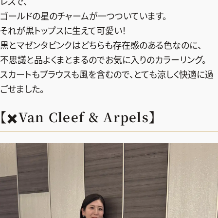
レスで、
ゴールドの星のチャームが一つついています。
それが黒トップスに生えて可愛い！
黒とマゼンタピンクはどちらも存在感のある色なのに、
不思議と品よくまとまるのでお気に入りのカラーリング。
スカートもブラウスも風を含むので、とても涼しく快適に過
ごせました。
【✖️Van Cleef & Arpels】