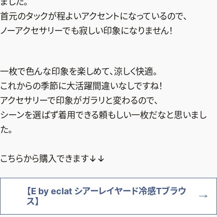
ました。
首元のタックが程よいアクセントになっているので、
ノーアクセサリーでも寂しい印象になりません！
一枚で色んな印象を楽しめて、涼しく快適。
これからの季節に大活躍間違いなしですね！
アクセサリーで印象がガラリと変わるので、
シーンを選ばず着用できる頼もしい一枚だなと思いまし
た。
こちらから購入できます↓↓
【E by eclat シアーレイヤード冷感Tブラウ
ス】