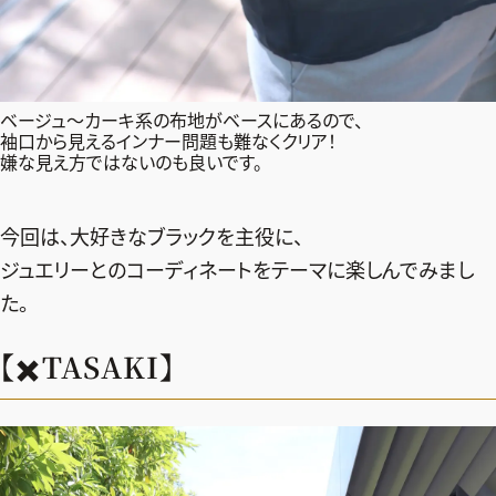
ベージュ〜カーキ系の布地がベースにあるので、
袖口から見えるインナー問題も難なくクリア！
嫌な見え方ではないのも良いです。
今回は、大好きなブラックを主役に、
ジュエリーとのコーディネートをテーマに楽しんでみまし
た。
【✖️TASAKI】