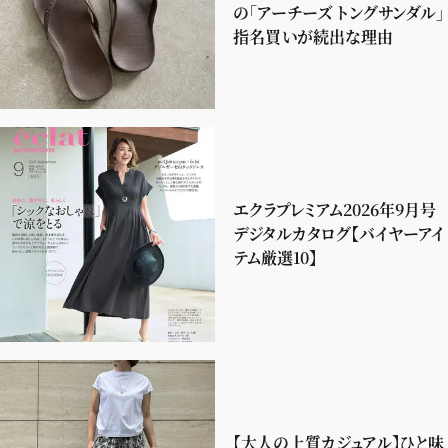
の「アーチーズ トングサンダル」
指名買いが続出な理由
エクラプレミアム2026年9月号
デジタルカタログ【バイヤーアイ
テム厳選10】
【大人の上質カジュアル】ひと味