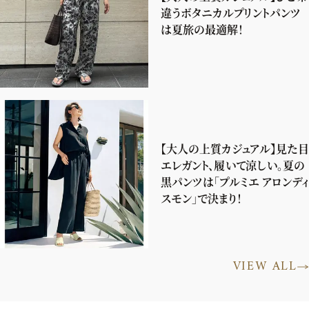
違うボタニカルプリントパンツ
は夏旅の最適解！
【大人の上質カジュアル】見た目
エレガント、履いて涼しい。夏の
黒パンツは「プルミエ アロンディ
スモン」で決まり！
VIEW ALL