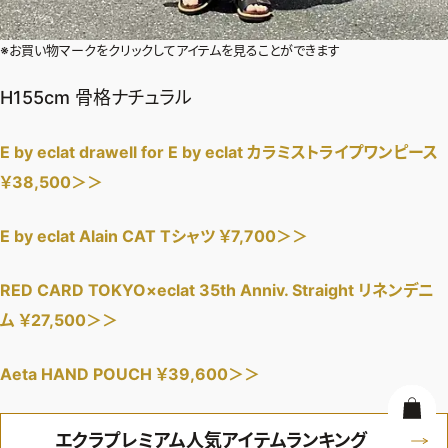
※お買い物マークをクリックしてアイテムを見ることができます
H155cm 骨格ナチュラル
E by eclat drawell for E by eclat カラミストライプワンピース
￥38,500＞＞
E by eclat Alain CAT Tシャツ ￥7,700＞＞
RED CARD TOKYO×eclat 35th Anniv. Straight リネンデニ
ム ￥27,500＞＞
Aeta HAND POUCH ￥39,600＞＞
エクラプレミアム人気アイテムランキング