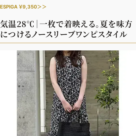
ESPIGA ￥9,350＞＞
気温28℃｜一枚で着映える。夏を味方
につけるノースリーブワンピスタイル