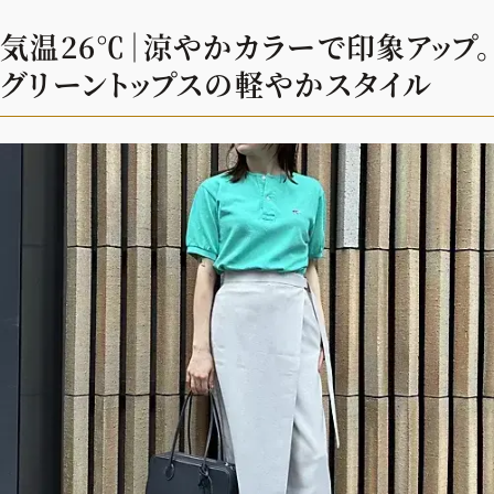
気温26℃｜涼やかカラーで印象アップ。
グリーントップスの軽やかスタイル