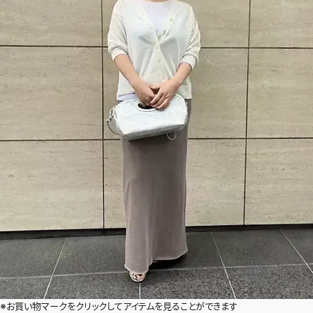
※お買い物マークをクリックしてアイテムを見ることができます