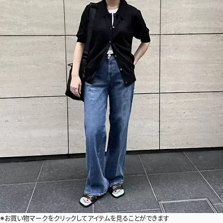
※お買い物マークをクリックしてアイテムを見ることができます