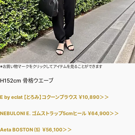
※お買い物マークをクリックしてアイテムを見ることができます
H152cm 骨格ウエーブ
E by eclat 【とろみ】コクーンブラウス ￥10,890＞＞
NEBULONI E. ゴムストラップ5cmヒール ￥64,900＞＞
Aeta BOSTON（S） ￥56,100＞＞