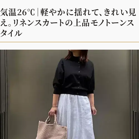
気温26℃｜軽やかに揺れて、きれい見
え。リネンスカートの上品モノトーンス
タイル