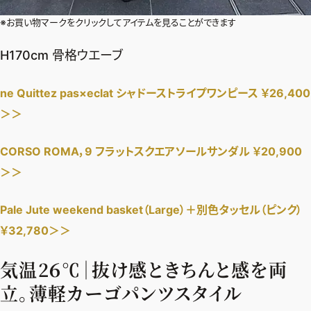
※お買い物マークをクリックしてアイテムを見ることができます
H170cm 骨格ウエーブ
ne Quittez pas×eclat シャドーストライプワンピース ￥26,400
＞＞
CORSO ROMA，9 フラットスクエアソールサンダル ￥20,900
＞＞
Pale Jute weekend basket（Large）＋別色タッセル（ピンク）
￥32,780＞＞
気温2６℃｜抜け感ときちんと感を両
立。薄軽カーゴパンツスタイル