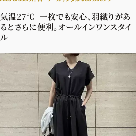
気温27℃｜一枚でも安心、羽織りがあ
るとさらに便利。オールインワンスタイ
ル