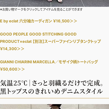
※お買い物マークをクリックしてアイテムを見ることができます
E by eclat 六分袖カーディガン ￥16,500＞＞
GOOD PEOPLE GOOD STITCHING GOOD
PRODUCT×eclat 【別注】スーパーファインリブタンクトップ
￥14,300＞＞
GIANNI CHIARINI MARCELLA／モザイク柄トートバッグ
￥50,600＞＞
気温25℃｜さっと羽織るだけで完成。
黒トップスのきれいめデニムスタイル