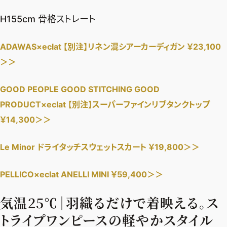
H155cm 骨格ストレート
ADAWAS×eclat 【別注】リネン混シアーカーディガン ￥23,100
＞＞
GOOD PEOPLE GOOD STITCHING GOOD
PRODUCT×eclat 【別注】スーパーファインリブタンクトップ
￥14,300＞＞
Le Minor ドライタッチスウェットスカート ￥19,800＞＞
PELLICO×eclat ANELLI MINI ￥59,400＞＞
気温25℃｜羽織るだけで着映える。ス
トライプワンピースの軽やかスタイル