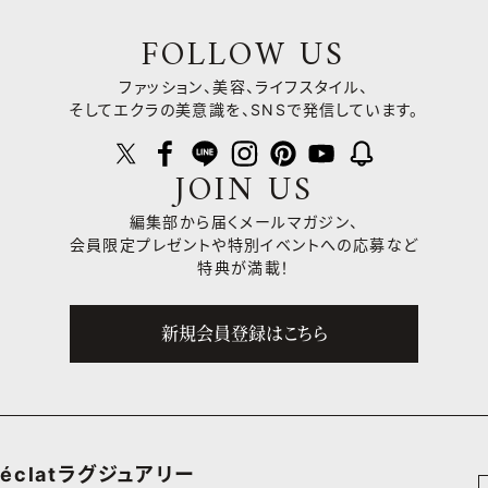
FOLLOW US
ファッション、美容、ライフスタイル、
そしてエクラの美意識を、SNSで発信しています。
JOIN US
編集部から届くメールマガジン、
会員限定プレゼントや
特別イベントへの応募など
特典が満載！
新規会員登録はこちら
éclatラグジュアリー