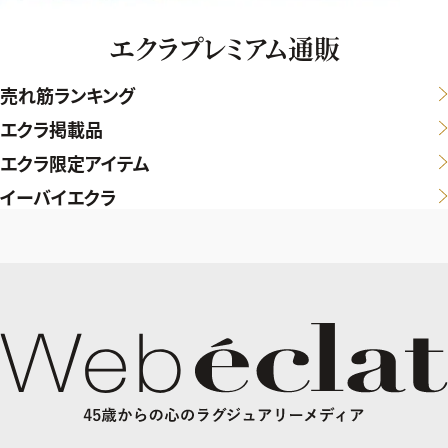
エクラプレミアム通販
売れ筋ランキング
エクラ掲載品
エクラ限定アイテム
イーバイエクラ