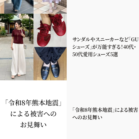
サンダルやスニーカーなど「GU
シューズ」が万能すぎる！40代・
50代愛用シューズ5選
「令和8年熊本地震」による被害
へのお見舞い