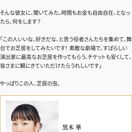
そんな彼女に、聞いてみた。時間もお金も自由自在、となっ
たら、何をします？
「この人いいな、好きだな、と思う役者さんたちを集めて、舞
台でお芝居をしてみたいです！ 素敵な劇場で、すばらしい
演出家に最高なお芝居を作ってもらう。チケットも安くして、
皆さまに観にきていただけたらうれしいです」
やっぱりこの人、芝居の虫。
黒木 華