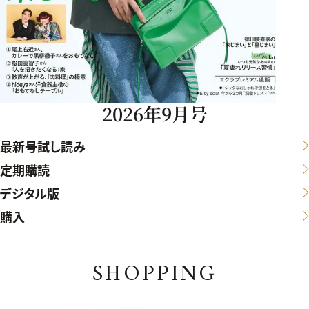
2026年9月号
最新号試し読み
定期購読
デジタル版
購入
SHOPPING