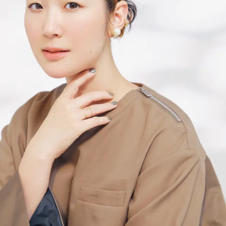
2026年9月号
最新号試し読み
定期購読