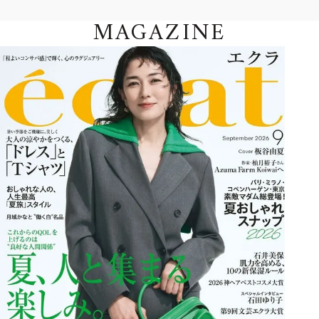
MAGAZINE