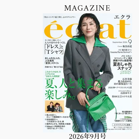
MAGAZINE
2026年9月号