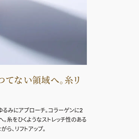
つてない領域へ。糸リ
ゆるみにアプローチ。コラーゲンに2
。糸をひくようなストレッチ性のある
がら、リフトアップ。