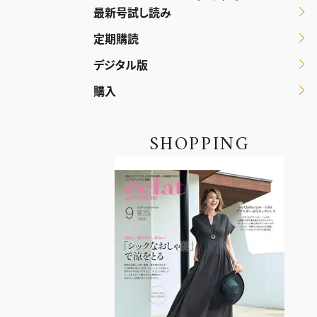
最新号試し読み
定期購読
デジタル版
購入
SHOPPING