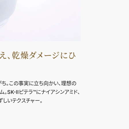
え、乾燥ダメージにひ
ち。この事実に立ち向かい、理想の
SK-IIピテラ™にナイアシンアミド、
しいテクスチャー。