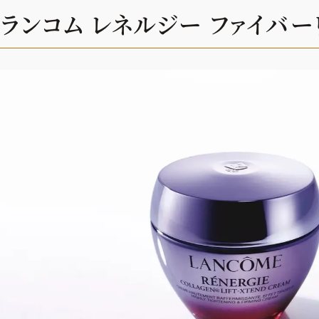
ランコム レネルジー ファイバー