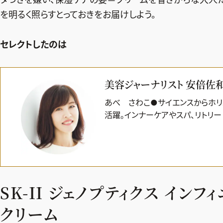
を明るく照らすとっておきをお届けしよう。
セレクトしたのは
美容ジャーナリスト 安倍佐
あべ さわこ●サイエンスからホリ
活躍。インナーケアやスパ、リトリー
SK-II ジェノプティクス インフ
クリーム