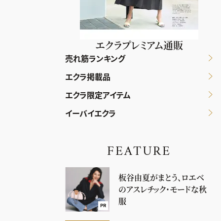
エクラプレミアム通販
売れ筋ランキング
エクラ掲載品
エクラ限定アイテム
イーバイエクラ
FEATURE
板谷由夏がまとう、ロエベ
のアスレチック・モードな秋
服
PR