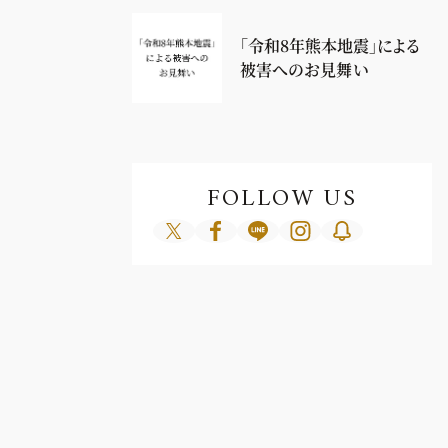
「令和8年熊本地震」による
被害へのお見舞い
FOLLOW US