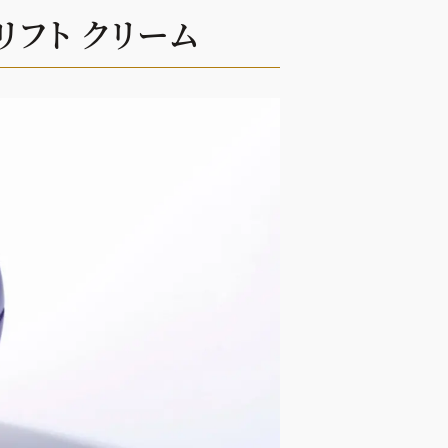
リフト クリーム