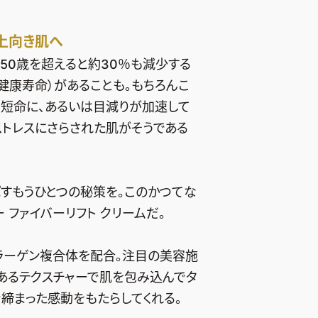
上向き肌へ
50歳を超えると約30％も減少する
健康寿命）があることも。もちろんこ
て短命に、あるいは目減りが加速して
トレスにさらされた肌がそうである
すもうひとつの秘策を。このかつてな
ファイバーリフト クリームだ。
ラーゲン複合体を配合。注目の美容施
のあるテクスチャーで肌を包み込んでタ
締まった感動をもたらしてくれる。