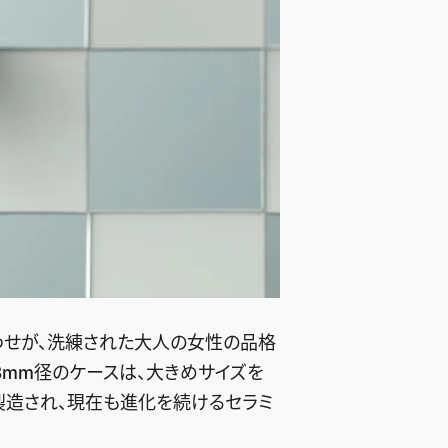
わせが、洗練された大人の女性の品格
8mm径のケースは、大きめサイズを
製造され、現在も進化を続けるセラミ