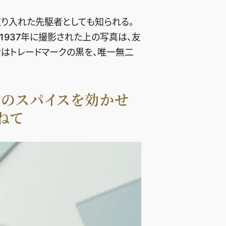
取り入れた先駆者としても知られる。
1937年に撮影された上の写真は、友
女はトレードマークの黒を、唯一無二
ドのスパイスを効かせ
ねて