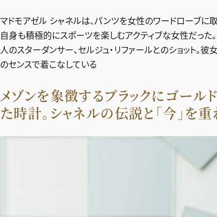
マドモアゼル シャネルは、パンツを女性のワードローブに
自身も積極的にスポーツを楽しむアクティブな女性だった。
人のスターダンサー、セルジュ・リファールとのショット。彼
のセンスで着こなしている
メゾンを象徴するブラックにゴール
た時計。シャネルの伝説と「今」を重