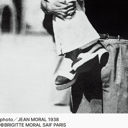
photo／JEAN MORAL 1938
©BRIGITTE MORAL SAIF PARIS