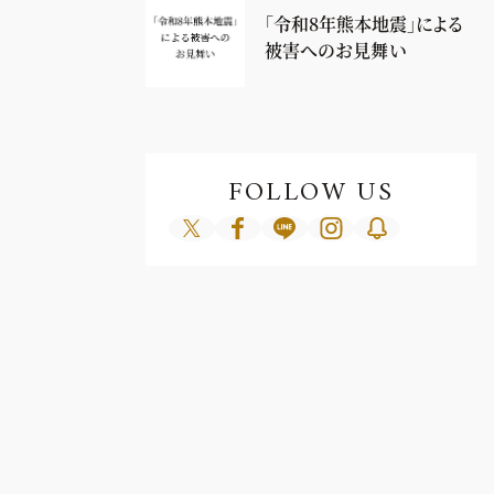
「令和8年熊本地震」による
被害へのお見舞い
FOLLOW US