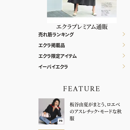
エクラプレミアム通販
売れ筋ランキング
エクラ掲載品
エクラ限定アイテム
イーバイエクラ
FEATURE
板谷由夏がまとう、ロエベ
のアスレチック・モードな秋
服
PR