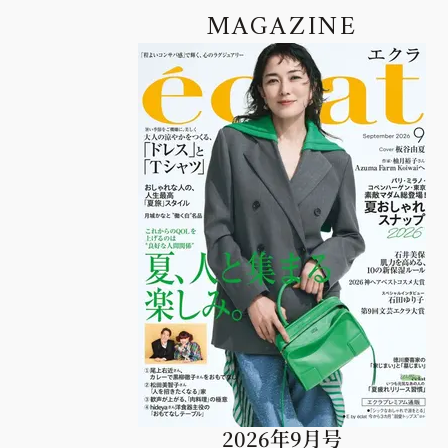
MAGAZINE
2026年9月号