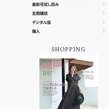
最新号試し読み
定期購読
デジタル版
購入
SHOPPING