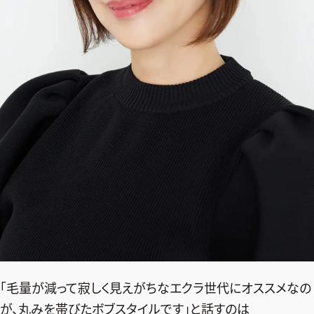
「毛量が減って寂しく見えがちなエクラ世代にオススメなの
が、丸みを帯びたボブスタイルです」と話すのは