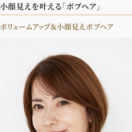
小顔見えを叶える「ボブヘア」
ボリュームアップ＆小顔見えボブヘア