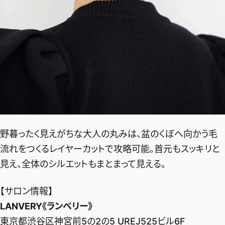
野暮ったく見えがちな大人の丸みは、盆のくぼへ向かう毛
流れをつくるレイヤーカットで攻略可能。首元もスッキリと
見え、全体のシルエットもまとまって見える。
【サロン情報】
LANVERY《ランベリー》
東京都渋谷区神宮前5の2の5 UREJ525ビル6F