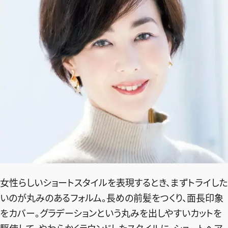
女性らしいショートスタイルを表現するとき、まずトライした
いのが丸みのあるフォルム。長めの前髪をつくり、面長印象
をカバー。グラデーションという丸みを出しやすいカットを