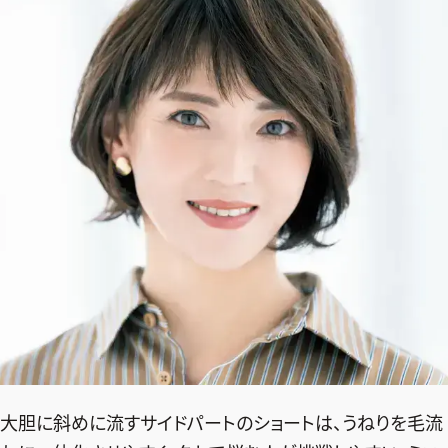
大胆に斜めに流すサイドパートのショートは、うねりを毛流