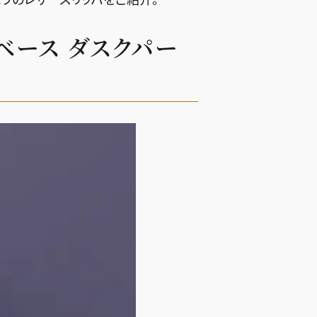
 ベース ダスクパー