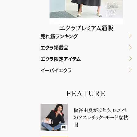
エクラプレミアム通販
売れ筋ランキング
エクラ掲載品
エクラ限定アイテム
イーバイエクラ
FEATURE
板谷由夏がまとう、ロエベ
のアスレチック・モードな秋
服
PR