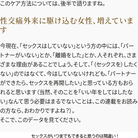
このケア方法については、後半で語りますね。
性交痛外来に駆け込む女性、増えていま
す
今現在、「セックスはしていない」という方の中には、「パー
トナーがいない」とか、「離婚をした」とか、人それぞれ、さま
ざまな理由があることでしょう。そして、「（セックスを）したく
ない」のではなくて、今はしていないけれども、「パートナー
ができたら、セックスを再開したい」と思っている方もおら
れると思います（当然、そのことを「いい年をしてはしたな
い」なんて思う必要はまるでないことは、この連載をお読み
の方なら、おわかりですよね？）。
そこで、このデータを見てください。