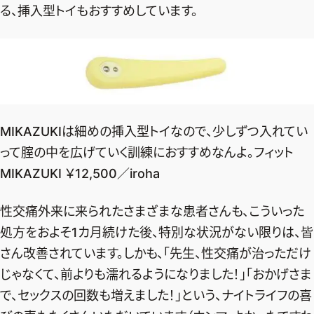
る、挿入型トイもおすすめしています。
MIKAZUKIは細めの挿入型トイなので、少しずつ入れてい
って腟の中を広げていく訓練におすすめなんよ。フィット
MIKAZUKI ￥12,500／iroha
性交痛外来に来られたさまざまな患者さんも、こういった
処方をおよそ1カ月続けた後、特別な状況がない限りは、皆
さん改善されています。しかも、「先生、性交痛が治っただけ
じゃなくて、前よりも濡れるようになりました！」「おかげさま
で、セックスの回数も増えました！」という、ナイトライフの喜