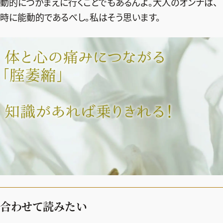
動的につかまえに行くことでもあるんよ。大人のオンナは、
時に能動的であるべし。私はそう思います。
合わせて読みたい