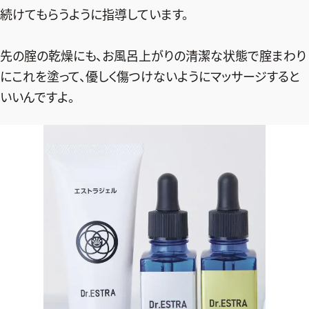
続けてもらうように指導しています。
先の腟の乾燥にも、お風呂上がりの清潔な状態で腟まわり
にこれを塗って、優しく傷つけないようにマッサージすると
いいんですよ。