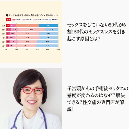
セックスをしていない50代が6
割！50代のセックスレスを引き
起こす原因とは？
子宮頸がんの手術後セックスの
感度が変わるのはなぜ？解決
できる？性交痛の専門医が解
説！