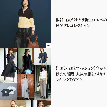
板谷由夏がまとう新生ロエベの
秋冬プレコレクション
PR
【40代・50代ファッション】今から
秋まで活躍！人気の服＆小物ラ
ンキングTOP10