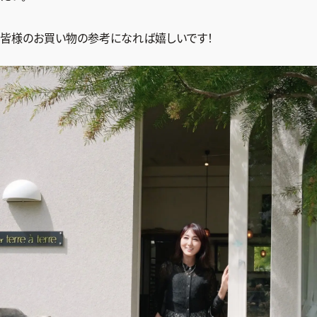
皆様のお買い物の参考になれば嬉しいです！