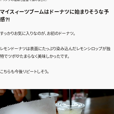
マイスィーツブームはドーナツに始まりそうな予
感⁈
すっかりお気に入りなのが、お初のドーナツ。
レモンドーナツは表面にたっぷり染み込んだレモンシロップが独
特でツボ♡たまらなく美味しかったです。
こちらも今後リピートしそう。