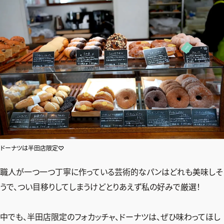
ドーナツは半田店限定♡
職人が一つ一つ丁寧に作っている芸術的なパンはどれも美味しそ
うで、つい目移りしてしまうけどとりあえず私の好みで厳選！
中でも、半田店限定のフォカッチャ、ドーナツは、ぜひ味わってほし