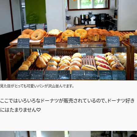
見た目がとっても可愛いパンが沢山並んでます。
ここではいろいろなドーナツが販売されているので、ドーナツ好き
にはたまりません♡