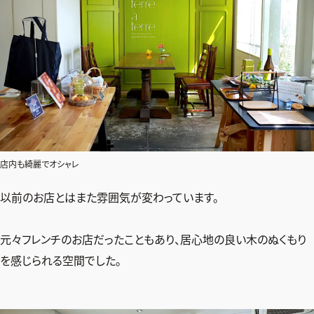
店内も綺麗でオシャレ
以前のお店とはまた雰囲気が変わっています。
元々フレンチのお店だったこともあり、居心地の良い木のぬくもり
を感じられる空間でした。