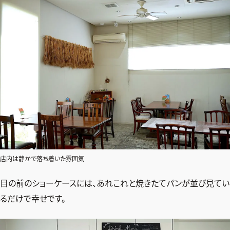
店内は静かで落ち着いた雰囲気
目の前のショーケースには、あれこれと焼きたてパンが並び見てい
るだけで幸せです。