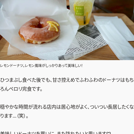
レモンドーナツ。レモン風味がしっかりあって美味しい！
ひつまぶし食べた後でも、甘さ控えめでふわふわのドーナツはもち
ろんペロリ完食です。
穏やかな時間が流れる店内は居心地がよく、ついつい長居したくな
ります…（笑）。
美味しいドーナツを買いに、また訪れたいと思います♡