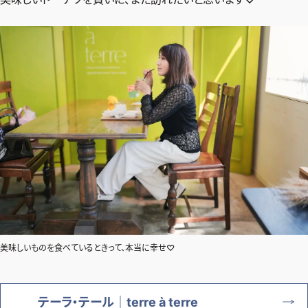
美味しいものを食べているときって、本当に幸せ♡
テーラ・テール｜terre à terre