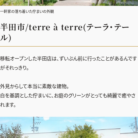
一軒家の落ち着いた佇まいの外観
半田市/terre à terre(テーラ・テー
ル)
移転オープンした半田店は、ずいぶん前に行ったことがあるんです
がそれっきり。
外見からして本当に素敵な建物。
白を基調とした佇まいに、お庭のグリーンがとっても綺麗で癒やさ
れます。