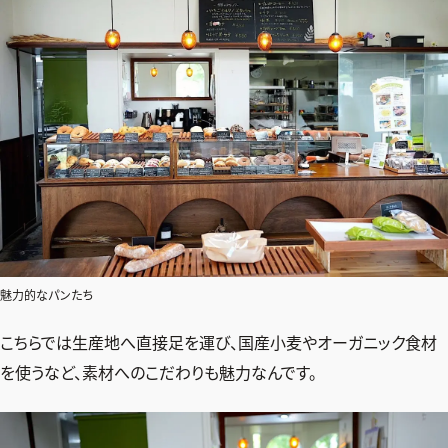
魅力的なパンたち
こちらでは生産地へ直接足を運び、国産小麦やオーガニック食材
を使うなど、素材へのこだわりも魅力なんです。