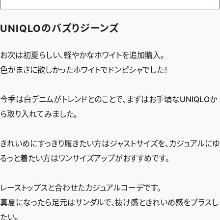
UNIQLOのバズりジーンズ
お次は初夏らしい、軽やかなホワイトを追加購入。
色がまさに欲しかったホワイトでドンピシャでした！
今季は白デニムがトレンドとのことで、まずはお手頃なUNIQLOか
ら取り入れてみました。
きれいめにすっきり履きたい方はジャストサイズを、カジュアルにゆ
るっと着たい方はワンサイズアップがおすすめです。
レーストップスと合わせたカジュアルコーデです。
真夏になったら足元はサンダルで、抜け感ときれいめ感をプラスし
たい。