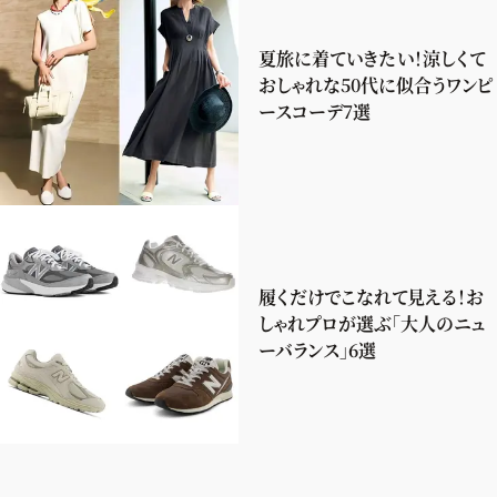
夏旅に着ていきたい！涼しくて
おしゃれな50代に似合うワンピ
ースコーデ7選
履くだけでこなれて見える！お
しゃれプロが選ぶ「大人のニュ
ーバランス」6選