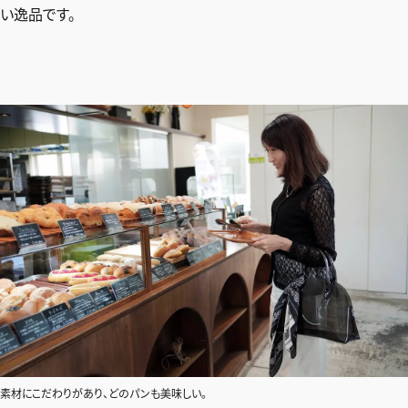
い逸品です。
素材にこだわりがあり、どのパンも美味しい。