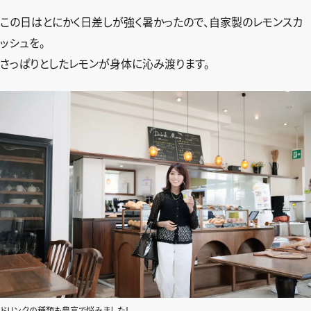
この日はとにかく日差しが強く暑かったので、自家製のレモンスカ
ッシュを。
さっぱりとしたレモンが身体に沁み渡ります。
ドリンクの種類も豊富で悩みました！