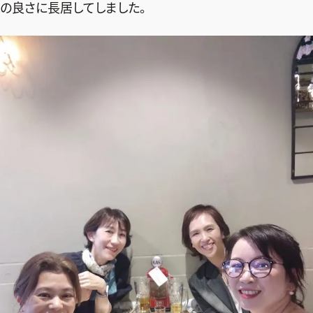
の良さに長居してしました。