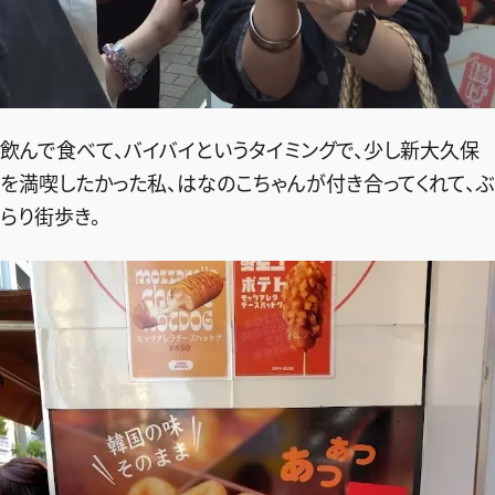
飲んで食べて、バイバイというタイミングで、少し新大久保
を満喫したかった私、はなのこちゃんが付き合ってくれて、ぶ
らり街歩き。