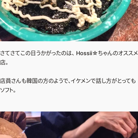
さてさてこの日うかがったのは、 Hossii☆ちゃんのオススメ
店。
店員さんも韓国の方のようで、イケメンで話し方がとっても
ソフト。