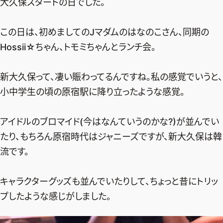
大久保スタートの日でした。
この日は、初めましてのJマダムのはなのこさん、同期の
Hossii☆ちゃん、トモミちゃんとランチ会。
新大久保って、凄い賑わってるんですね。私の感覚でいうと、
小中学生の頃の原宿駅に降り立ったような感覚。
アイドルのブロマイド(今はなんていうのかな?)が並んでい
たり、もちろん原宿時代はジャニーズですが、新大久保は韓
流です。
キャラクターグッズも並んでいたりして、ちょっと昔にトリッ
プしたような感じがしました。