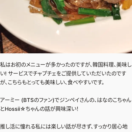
私はお初のメニューが多かったのですが、韓国料理、美味し
い! サービスでチャプチェをご提供していただいたのです
が、こちらもとっても美味しい、食べやすいです。
アーミー (BTSのファン)でジンペイさんの、はなのこちゃん
とHossii☆ちゃんの話が興味深い！
推し活に憧れる私には楽しい話が尽きず、すっかり居心地