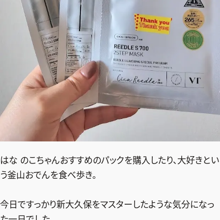
はな のこちゃんおすすめのパックを購入したり、大好きとい
う釜山おでんを食べ歩き。
今日ですっかり新大久保をマスターしたような気分になっ
た一日でした。