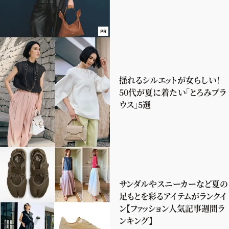
PR
揺れるシルエットが女らしい！
50代が夏に着たい「とろみブラ
ウス」5選
サンダルやスニーカーなど夏の
足もとを彩るアイテムがランクイ
ン【ファッション人気記事週間ラ
ンキング】