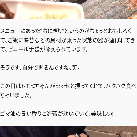
メニューにあった“おにぎり”というのがちょっとおもしろく
て、ご飯に海苔などの具材が乗った状態の器が運ばれてき
て、ビニール手袋が添えられています。
そうです、自分で握るんですね、笑。
この日はトモミちゃんがセッセと握ってくれて、バクバク食べ
ちゃいました。
ゴマ油の良い香りと海苔が効いていて、美味しい!