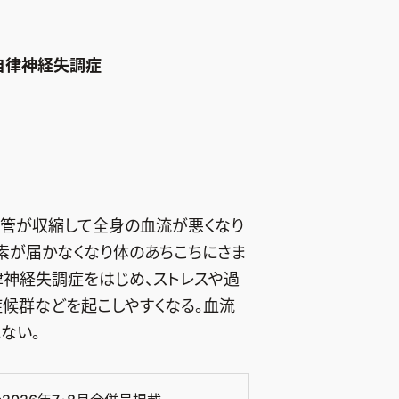
の自律神経失調症
管が収縮して全身の血流が悪くなり
素が届かなくなり体のあちこちにさま
律神経失調症をはじめ、ストレスや過
候群などを起こしやすくなる。血流
ない。