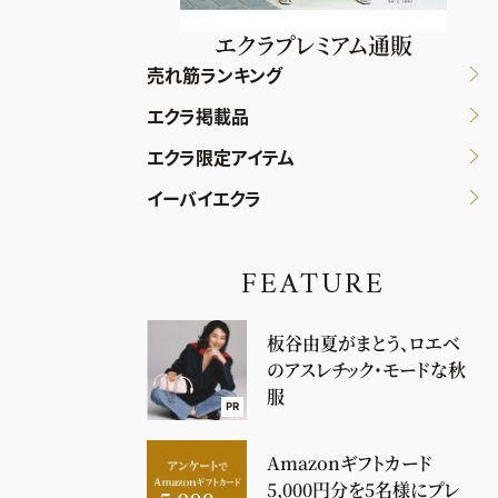
エクラプレミアム通販
売れ筋ランキング
エクラ掲載品
エクラ限定アイテム
イーバイエクラ
FEATURE
板谷由夏がまとう、ロエベ
のアスレチック・モードな秋
服
PR
Amazonギフトカード
5,000円分を5名様にプレ