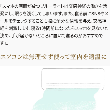
「スマホの画面が放つブルーライトは交感神経の働きを活
発にし、眠りを浅くしてしまいます。また、寝る前にSNSやメ
ールをチェックすることも脳に余分な情報を与え、交感神
経を刺激します。寝る1時間前になったらスマホを見ないと
決め、手が届かないところに置いて寝るのがおすすめで
す」。
エアコンは無理せず使って室内を適温に