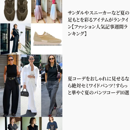
サンダルやスニーカーなど夏の
足もとを彩るアイテムがランクイ
ン【ファッション人気記事週間ラ
ンキング】
夏コーデをおしゃれに見せるな
ら絶対セミワイドパンツ！すらっ
と華やぐ夏のパンツコーデ10選