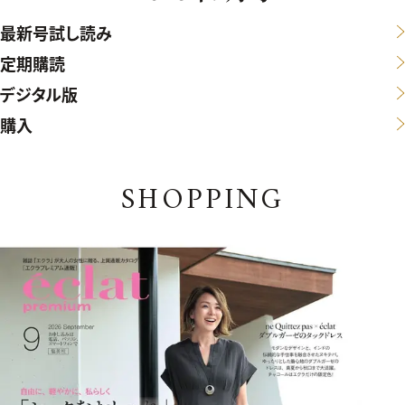
最新号試し読み
定期購読
デジタル版
購入
SHOPPING