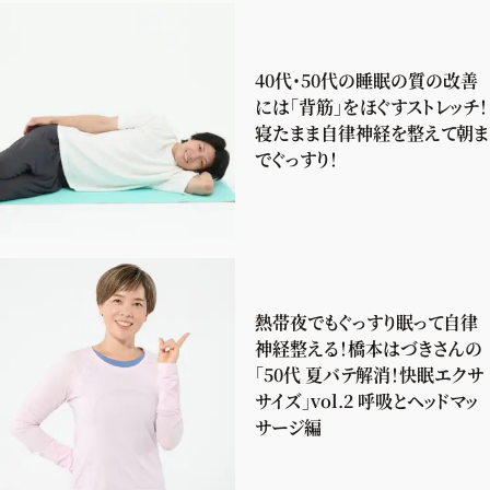
40代・50代の睡眠の質の改善
には「背筋」をほぐすストレッチ！
寝たまま自律神経を整えて朝ま
でぐっすり！
熱帯夜でもぐっすり眠って自律
神経整える！橋本はづきさんの
「50代 夏バテ解消！快眠エクサ
サイズ」vol.2 呼吸とヘッドマッ
サージ編