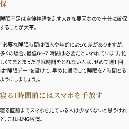
保
睡眠不足は自律神経を乱す大きな要因なので十分に確保
することが大事。
「必要な睡眠時間は個人や年齢によって差がありますが、
多くの場合、最低6〜7 時間は必要だといわれています。忙
しくてまとまった睡眠時間をとれない人は、せめて週1 回
は“睡眠デー”を設けて、早めに帰宅して睡眠を7 時間とる
ようにしましょう」。
寝る1時間前にはスマホを手放す
寝る直前までスマホを見ている人は少なくないと思うけれ
ど、これはNG習慣。