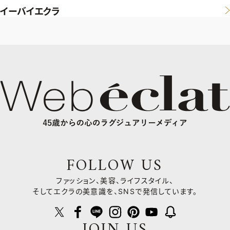
イーバイエクラ
FOLLOW US
ファッション、美容、ライフスタイル、
そしてエクラの美意識を、SNSで発信しています。
JOIN US