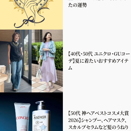
たの運勢
【40代・50代 ユニクロ・GUコー
デ】夏に着たいおすすめアイテ
ム
【50代 神ヘアベストコスメ大賞
2026】シャンプー、ヘアマスク、
スカルプセラムなど髪のうねり