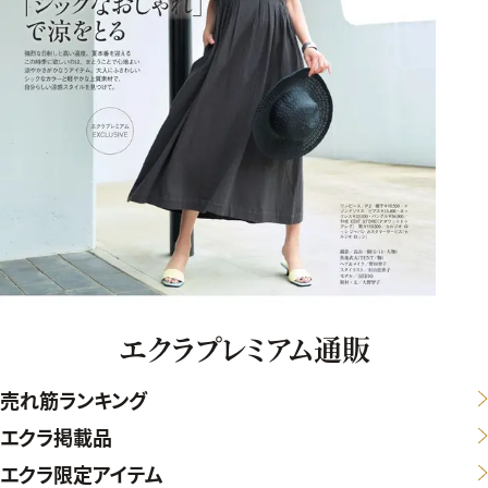
エクラプレミアム通販
売れ筋ランキング
エクラ掲載品
エクラ限定アイテム