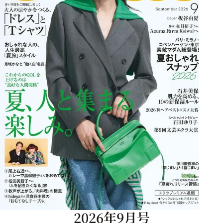
2026年9月号