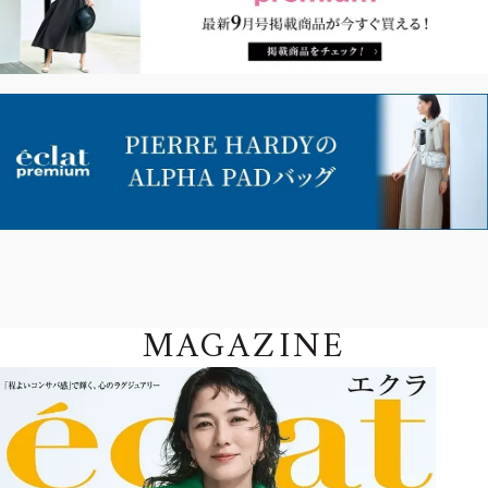
MAGAZINE