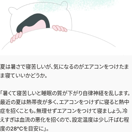
夏は暑さで寝苦しいが、気になるのがエアコンをつけたま
ま寝ていいかどうか。
「暑くて寝苦しいと睡眠の質が下がり自律神経を乱します。
最近の夏は熱帯夜が多く、エアコンをつけずに寝ると熱中
症を招くことも。無理せずエアコンをつけて寝ましょう。冷
えすぎは血流の悪化を招くので、設定温度は少し汗ばむ程
度の28℃を目安に」。