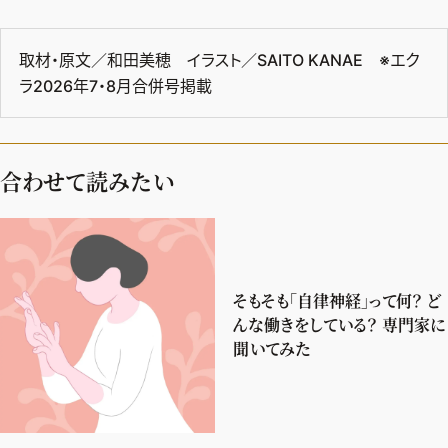
取材・原文／和田美穂 イラスト／SAITO KANAE ※エク
ラ2026年7・8月合併号掲載
合わせて読みたい
そもそも「自律神経」って何？ ど
んな働きをしている？ 専門家に
聞いてみた