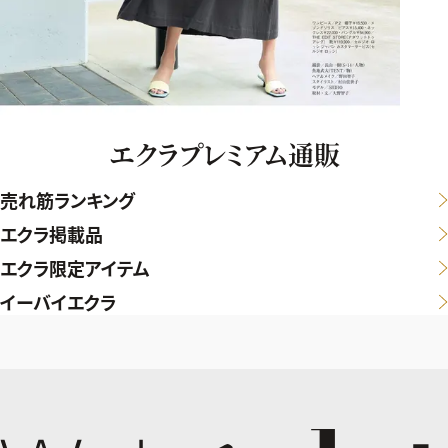
エクラプレミアム通販
売れ筋ランキング
エクラ掲載品
エクラ限定アイテム
イーバイエクラ