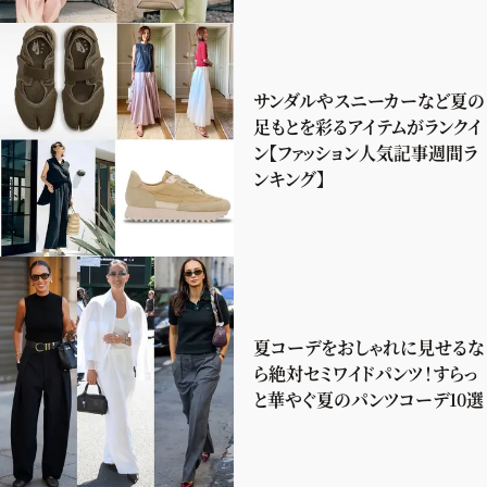
サンダルやスニーカーなど夏の
足もとを彩るアイテムがランクイ
ン【ファッション人気記事週間ラ
ンキング】
夏コーデをおしゃれに見せるな
ら絶対セミワイドパンツ！すらっ
と華やぐ夏のパンツコーデ10選