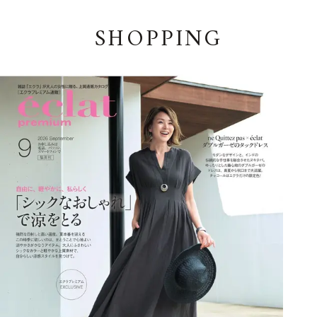
SHOPPING