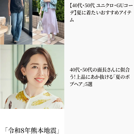
【40代・50代 ユニクロ・GUコー
デ】夏に着たいおすすめアイテ
ム
40代・50代の面長さんに似合
う！上品にあか抜ける「夏のボ
ブヘア」5選