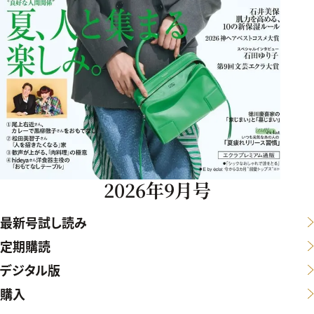
2026年9月号
最新号試し読み
定期購読
デジタル版
購入