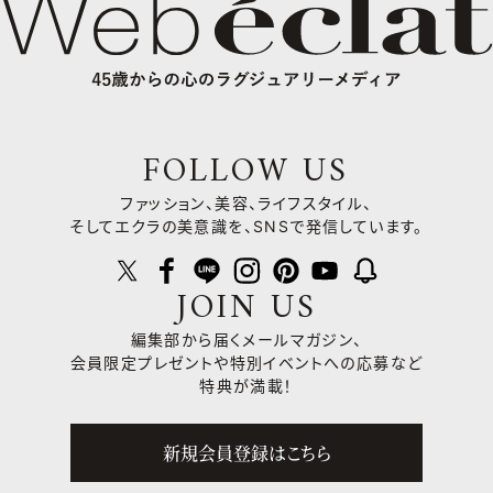
FOLLOW US
ファッション、美容、ライフスタイル、
そしてエクラの美意識を、SNSで発信しています。
JOIN US
編集部から届くメールマガジン、
会員限定プレゼントや
特別イベントへの応募など
特典が満載！
新規会員登録はこちら