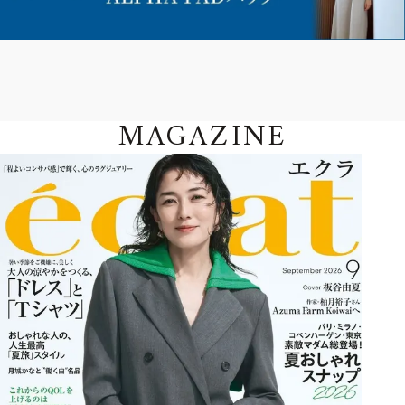
MAGAZINE