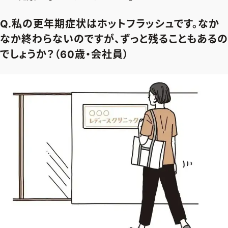
Q.私の更年期症状はホットフラッシュです。なか
なか終わらないのですが、ずっと残ることもあるの
でしょうか？（60歳・会社員）