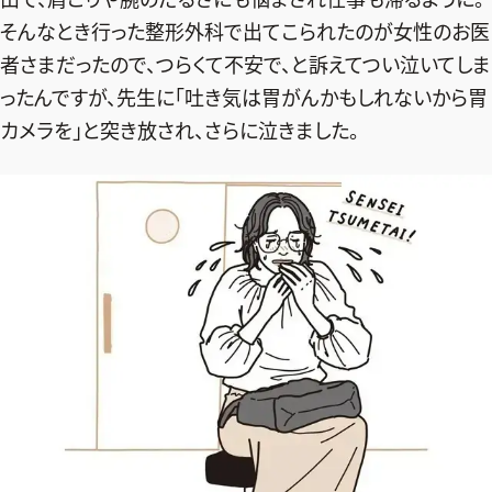
そんなとき行った整形外科で出てこられたのが女性のお医
者さまだったので、つらくて不安で、と訴えてつい泣いてしま
ったんですが、先生に「吐き気は胃がんかもしれないから胃
カメラを」と突き放され、さらに泣きました。