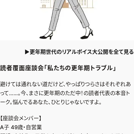
▶更年期世代のリアルボイス大公開を全て見る
読者覆面座談会「私たちの更年期トラブル」
避けては通れない道だけど、やっぱりつらさはそれぞれあ
って……。今、まさに更年期のただ中！の読者代表の本音ト
ーク。悩んでるあなた、ひとりじゃないですよ。
【座談会メンバー】
A子 49歳・自営業