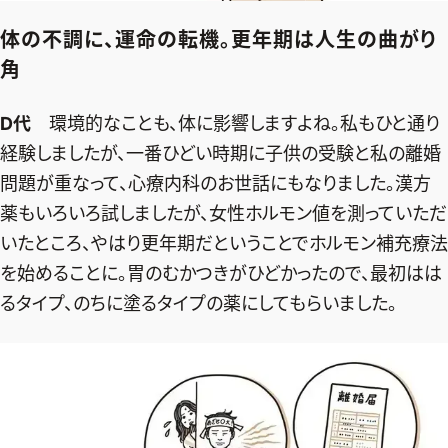
体の不調に、運命の転機。更年期は人生の曲がり
角
D代
環境的なことも、体に影響しますよね。私もひと通り
経験しましたが、一番ひどい時期に子供の受験と私の離婚
問題が重なって、心療内科のお世話にもなりました。漢方
薬もいろいろ試しましたが、女性ホルモン値を測っていただ
いたところ、やはり更年期だということでホルモン補充療法
を始めることに。胃のむかつきがひどかったので、最初はは
るタイプ、のちに塗るタイプの薬にしてもらいました。