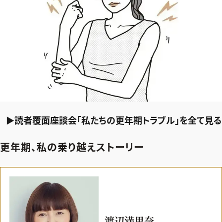
▶読者覆面座談会「私たちの更年期トラブル」を全て見る
更年期、私の乗り越えストーリー
渡辺満里奈