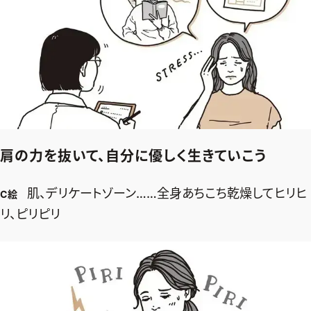
肩の力を抜いて、自分に優しく生きていこう
肌、デリケートゾーン……全身あちこち乾燥してヒリヒ
C絵
リ、ピリピリ