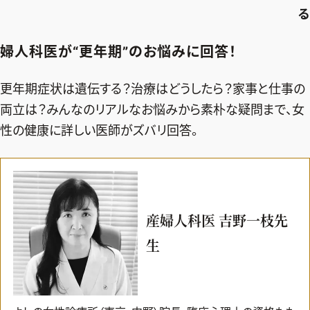
る
婦人科医が“更年期”のお悩みに回答！
更年期症状は遺伝する？治療はどうしたら？家事と仕事の
両立は？みんなのリアルなお悩みから素朴な疑問まで、女
性の健康に詳しい医師がズバリ回答。
産婦人科医 吉野一枝先
生