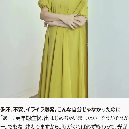
多汗、不安、イライラ爆発。こんな自分じゃなかったのに
「あー、更年期症状、出はじめちゃいましたか！ そうかそうか
ー。でもね、終わりますから。時がくれば必ず終わって、光が