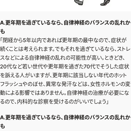
A.更年期を過ぎているなら、自律神経のバランスの乱れか
も
「閉経から5年以内であれば更年期の最中なので、症状が
続くことは考えられます。でもそれを過ぎているなら、ストレ
スなどによる自律神経の乱れの可能性が高い。ときどき、
20代など若い世代や更年期を過ぎた70代でそうした症状
を訴える人がいますが、更年期に該当しない年代のホット
フラッシュやのぼせ、異常な発汗などは、女性ホルモンの変
動による影響ではありません。自律神経の治療が必要にな
るので、内科的な診察を受けるのがいいでしょう」
A.更年期を過ぎているなら、自律神経のバランスの乱れか
も