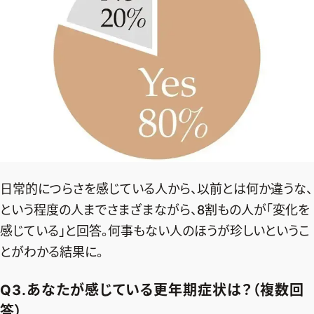
日常的につらさを感じている人から、以前とは何か違うな、
という程度の人までさまざまながら、8割もの人が「変化を
感じている」と回答。何事もない人のほうが珍しいというこ
とがわかる結果に。
Q3.あなたが感じている更年期症状は？（複数回
答）