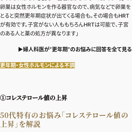
卵巣は女性ホルモンを作る器官なので、病気などで卵巣を
とると突然更年期症状が出てくる場合も。その場合もHRT
が有効です。子宮がない人ももちろんHRTは可能で、子宮
のある人と薬の処方が異なります」
▶婦人科医が“更年期”のお悩みに回答を全て見る
更年期・女性ホルモンによる不調
①コレステロール値の上昇
50代特有のお悩み「コレステロール値の
上昇」を解説